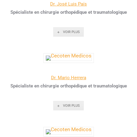
Dr. José Luis País
Spécialiste en chirurgie orthopédique et traumatologique
VOIR PLUS
Dr. Mario Herrera
Spécialiste en chirurgie orthopédique et traumatologique
VOIR PLUS