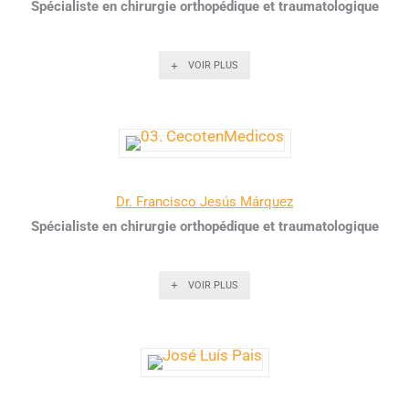
Spécialiste en chirurgie orthopédique et traumatologique
VOIR PLUS
Dr. Francisco Jesús Márquez
Spécialiste en chirurgie orthopédique et traumatologique
VOIR PLUS