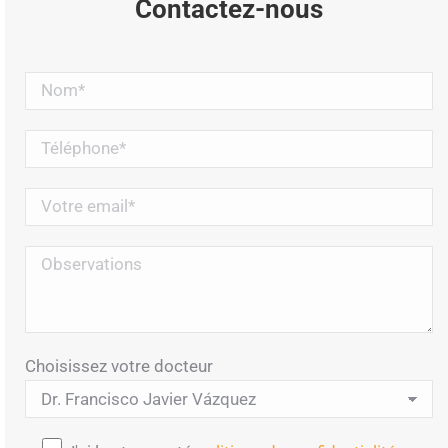
Contactez-nous
Choisissez votre docteur