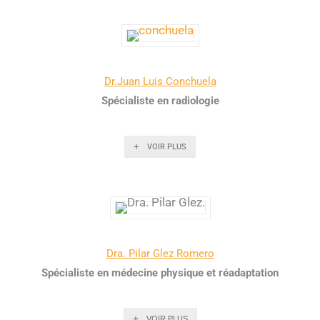
Dr.Juan Luis Conchuela
Spécialiste en radiologie
VOIR PLUS
Dra. Pilar Glez Romero
Spécialiste en médecine physique et réadaptation
VOIR PLUS