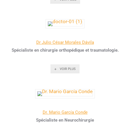
Dr Julio César Morales Dávila
Spécialiste en chirurgie orthopédique et traumatologie.
VOIR PLUS
Dr. Mario García Conde
Spécialiste en Neurochirurgie