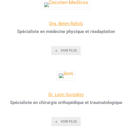
Dra. Belen Rafols
Spécialiste en médecine physique et réadaptation
VOIR PLUS
Dr. León González
Spécialiste en chirurgie orthopédique et traumatologique
VOIR PLUS