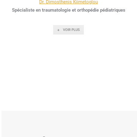
Dr. Dimosthenis Kiimetoglou
Spécialiste en traumatologie et orthopédie pédiatriques
VOIR PLUS