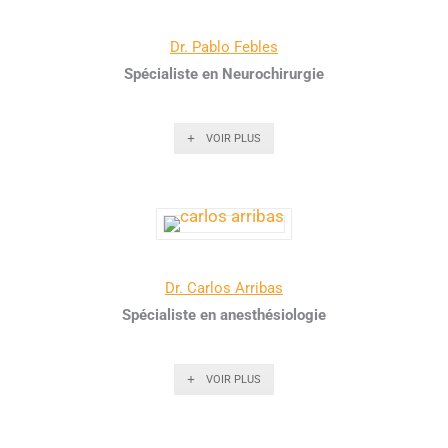
Dr. Pablo Febles
Spécialiste en Neurochirurgie
VOIR PLUS
Dr. Carlos Arribas
Spécialiste en anesthésiologie
VOIR PLUS