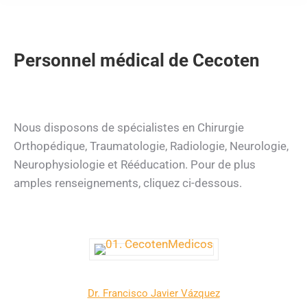
Personnel médical de Cecoten
Nous disposons de spécialistes en Chirurgie
Orthopédique, Traumatologie, Radiologie, Neurologie,
Neurophysiologie et Rééducation. Pour de plus
amples renseignements, cliquez ci-dessous.
Dr. Francisco Javier Vázquez