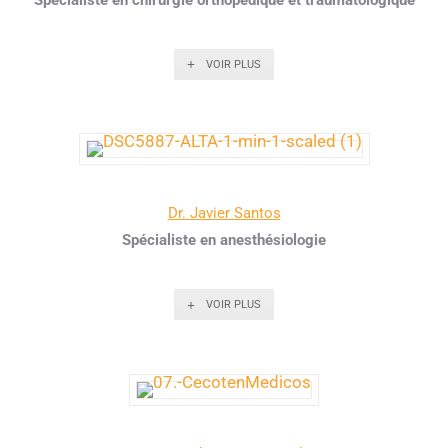
VOIR PLUS
Dr. Javier Santos
Spécialiste en anesthésiologie
VOIR PLUS