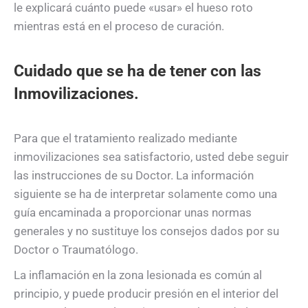
le explicará cuánto puede «usar» el hueso roto
mientras está en el proceso de curación.
Cuidado que se ha de tener con las
Inmovilizaciones.
Para que el tratamiento realizado mediante
inmovilizaciones sea satisfactorio, usted debe seguir
las instrucciones de su Doctor. La información
siguiente se ha de interpretar solamente como una
guía encaminada a proporcionar unas normas
generales y no sustituye los consejos dados por su
Doctor o Traumatólogo.
La inflamación en la zona lesionada es común al
principio, y puede producir presión en el interior del