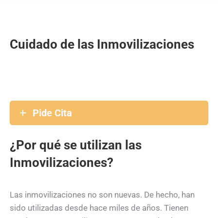
Cuidado de las Inmovilizaciones
Pide Cita
¿Por qué se utilizan las
Inmovilizaciones?
Las inmovilizaciones no son nuevas. De hecho, han
sido utilizadas desde hace miles de años. Tienen