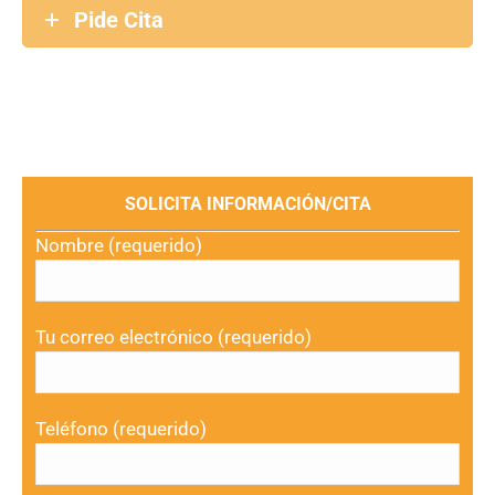
Pide Cita
SOLICITA INFORMACIÓN/CITA
Nombre (requerido)
Tu correo electrónico (requerido)
Teléfono (requerido)