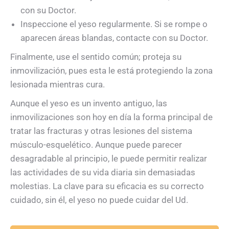
con su Doctor.
Inspeccione el yeso regularmente. Si se rompe o
aparecen áreas blandas, contacte con su Doctor.
Finalmente, use el sentido común; proteja su
inmovilización, pues esta le está protegiendo la zona
lesionada mientras cura.
Aunque el yeso es un invento antiguo, las
inmovilizaciones son hoy en día la forma principal de
tratar las fracturas y otras lesiones del sistema
músculo-esquelético. Aunque puede parecer
desagradable al principio, le puede permitir realizar
las actividades de su vida diaria sin demasiadas
molestias. La clave para su eficacia es su correcto
cuidado, sin él, el yeso no puede cuidar del Ud.