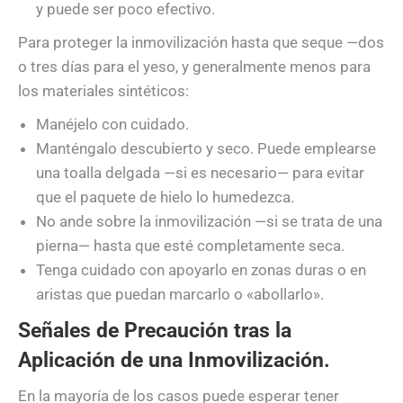
y puede ser poco efectivo.
Para proteger la inmovilización hasta que seque —dos
o tres días para el yeso, y generalmente menos para
los materiales sintéticos:
Manéjelo con cuidado.
Manténgalo descubierto y seco. Puede emplearse
una toalla delgada —si es necesario— para evitar
que el paquete de hielo lo humedezca.
No ande sobre la inmovilización —si se trata de una
pierna— hasta que esté completamente seca.
Tenga cuidado con apoyarlo en zonas duras o en
aristas que puedan marcarlo o «abollarlo».
Señales de Precaución tras la
Aplicación de una Inmovilización.
En la mayoría de los casos puede esperar tener