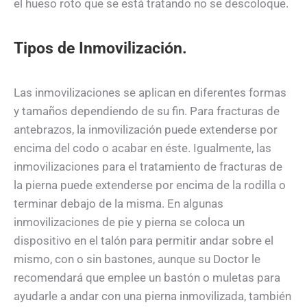
el hueso roto que se está tratando no se descoloque.
Tipos de Inmovilización.
Las inmovilizaciones se aplican en diferentes formas
y tamaños dependiendo de su fin. Para fracturas de
antebrazos, la inmovilización puede extenderse por
encima del codo o acabar en éste. Igualmente, las
inmovilizaciones para el tratamiento de fracturas de
la pierna puede extenderse por encima de la rodilla o
terminar debajo de la misma. En algunas
inmovilizaciones de pie y pierna se coloca un
dispositivo en el talón para permitir andar sobre el
mismo, con o sin bastones, aunque su Doctor le
recomendará que emplee un bastón o muletas para
ayudarle a andar con una pierna inmovilizada, también