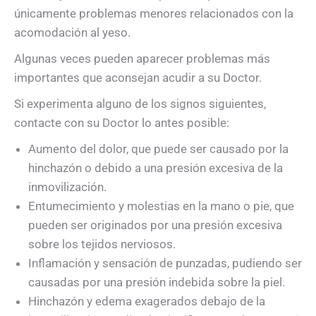
únicamente problemas menores relacionados con la
acomodación al yeso.
Algunas veces pueden aparecer problemas más
importantes que aconsejan acudir a su Doctor.
Si experimenta alguno de los signos siguientes,
contacte con su Doctor lo antes posible:
Aumento del dolor, que puede ser causado por la
hinchazón o debido a una presión excesiva de la
inmovilización.
Entumecimiento y molestias en la mano o pie, que
pueden ser originados por una presión excesiva
sobre los tejidos nerviosos.
Inflamación y sensación de punzadas, pudiendo ser
causadas por una presión indebida sobre la piel.
Hinchazón y edema exagerados debajo de la