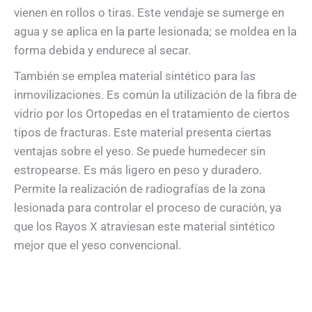
vienen en rollos o tiras. Este vendaje se sumerge en
agua y se aplica en la parte lesionada; se moldea en la
forma debida y endurece al secar.
También se emplea material sintético para las
inmovilizaciones. Es común la utilización de la fibra de
vidrio por los Ortopedas en el tratamiento de ciertos
tipos de fracturas. Este material presenta ciertas
ventajas sobre el yeso. Se puede humedecer sin
estropearse. Es más ligero en peso y duradero.
Permite la realización de radiografías de la zona
lesionada para controlar el proceso de curación, ya
que los Rayos X atraviesan este material sintético
mejor que el yeso convencional.