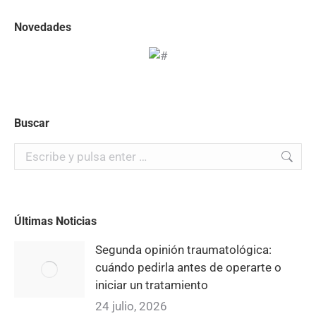
Novedades
Buscar
Buscar:
Últimas Noticias
Segunda opinión traumatológica:
cuándo pedirla antes de operarte o
iniciar un tratamiento
24 julio, 2026