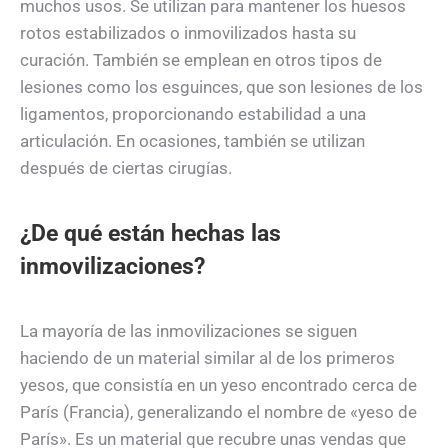
muchos usos. Se utilizan para mantener los huesos
rotos estabilizados o inmovilizados hasta su
curación. También se emplean en otros tipos de
lesiones como los esguinces, que son lesiones de los
ligamentos, proporcionando estabilidad a una
articulación. En ocasiones, también se utilizan
después de ciertas cirugías.
¿De qué están hechas las
inmovilizaciones?
La mayoría de las inmovilizaciones se siguen
haciendo de un material similar al de los primeros
yesos, que consistía en un yeso encontrado cerca de
París (Francia), generalizando el nombre de «yeso de
París». Es un material que recubre unas vendas que