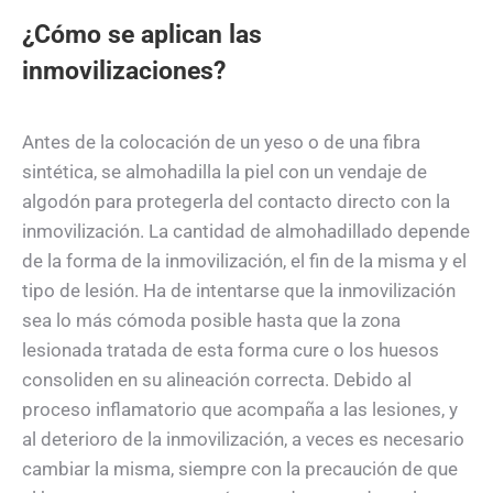
¿Cómo se aplican las
inmovilizaciones?
Antes de la colocación de un yeso o de una fibra
sintética, se almohadilla la piel con un vendaje de
algodón para protegerla del contacto directo con la
inmovilización. La cantidad de almohadillado depende
de la forma de la inmovilización, el fin de la misma y el
tipo de lesión. Ha de intentarse que la inmovilización
sea lo más cómoda posible hasta que la zona
lesionada tratada de esta forma cure o los huesos
consoliden en su alineación correcta. Debido al
proceso inflamatorio que acompaña a las lesiones, y
al deterioro de la inmovilización, a veces es necesario
cambiar la misma, siempre con la precaución de que