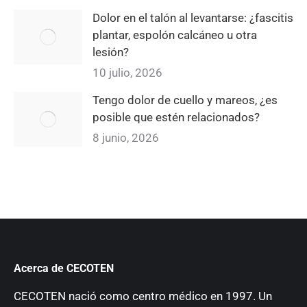
Dolor en el talón al levantarse: ¿fascitis
plantar, espolón calcáneo u otra
lesión?
10 julio, 2026
Tengo dolor de cuello y mareos, ¿es
posible que estén relacionados?
8 junio, 2026
Acerca de CECOTEN
CECOTEN nació como centro médico en 1997. Un