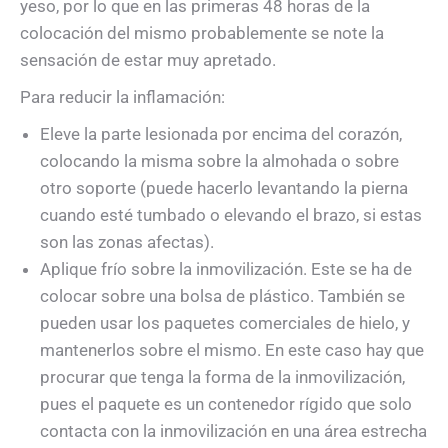
yeso, por lo que en las primeras 48 horas de la
colocación del mismo probablemente se note la
sensación de estar muy apretado.
Para reducir la inflamación:
Eleve la parte lesionada por encima del corazón,
colocando la misma sobre la almohada o sobre
otro soporte (puede hacerlo levantando la pierna
cuando esté tumbado o elevando el brazo, si estas
son las zonas afectas).
Aplique frío sobre la inmovilización. Este se ha de
colocar sobre una bolsa de plástico. También se
pueden usar los paquetes comerciales de hielo, y
mantenerlos sobre el mismo. En este caso hay que
procurar que tenga la forma de la inmovilización,
pues el paquete es un contenedor rígido que solo
contacta con la inmovilización en una área estrecha