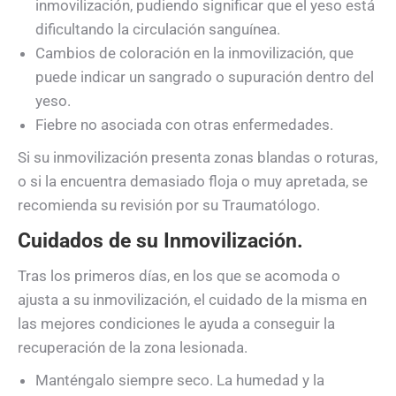
inmovilización, pudiendo significar que el yeso está
dificultando la circulación sanguínea.
Cambios de coloración en la inmovilización, que
puede indicar un sangrado o supuración dentro del
yeso.
Fiebre no asociada con otras enfermedades.
Si su inmovilización presenta zonas blandas o roturas,
o si la encuentra demasiado floja o muy apretada, se
recomienda su revisión por su Traumatólogo.
Cuidados de su Inmovilización.
Tras los primeros días, en los que se acomoda o
ajusta a su inmovilización, el cuidado de la misma en
las mejores condiciones le ayuda a conseguir la
recuperación de la zona lesionada.
Manténgalo siempre seco. La humedad y la