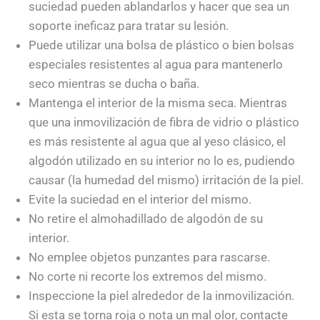
suciedad pueden ablandarlos y hacer que sea un
soporte ineficaz para tratar su lesión.
Puede utilizar una bolsa de plástico o bien bolsas
especiales resistentes al agua para mantenerlo
seco mientras se ducha o baña.
Mantenga el interior de la misma seca. Mientras
que una inmovilización de fibra de vidrio o plástico
es más resistente al agua que al yeso clásico, el
algodón utilizado en su interior no lo es, pudiendo
causar (la humedad del mismo) irritación de la piel.
Evite la suciedad en el interior del mismo.
No retire el almohadillado de algodón de su
interior.
No emplee objetos punzantes para rascarse.
No corte ni recorte los extremos del mismo.
Inspeccione la piel alrededor de la inmovilización.
Si esta se torna roja o nota un mal olor, contacte