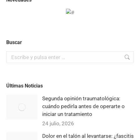
Buscar
Buscar:
Últimas Noticias
Segunda opinión traumatológica:
cuándo pedirla antes de operarte o
iniciar un tratamiento
24 julio, 2026
Dolor en el talón al levantarse: ¿fascitis