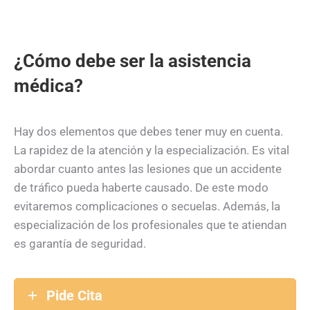
¿Cómo debe ser la asistencia
médica?
Hay dos elementos que debes tener muy en cuenta.
La rapidez de la atención y la especialización. Es vital
abordar cuanto antes las lesiones que un accidente
de tráfico pueda haberte causado. De este modo
evitaremos complicaciones o secuelas. Además, la
especialización de los profesionales que te atiendan
es garantía de seguridad.
Pide Cita