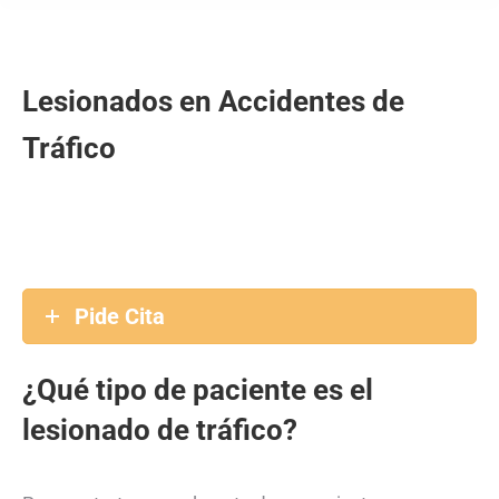
Lesionados en Accidentes de
Tráfico
Pide Cita
¿Qué tipo de paciente es el
lesionado de tráfico?