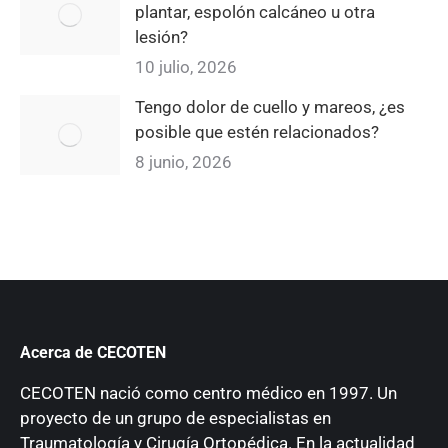
plantar, espolón calcáneo u otra
lesión?
10 julio, 2026
Tengo dolor de cuello y mareos, ¿es
posible que estén relacionados?
8 junio, 2026
Acerca de CECOTEN
CECOTEN nació como centro médico en 1997. Un
proyecto de un grupo de especialistas en
Traumatología y Cirugía Ortopédica. En la actualidad