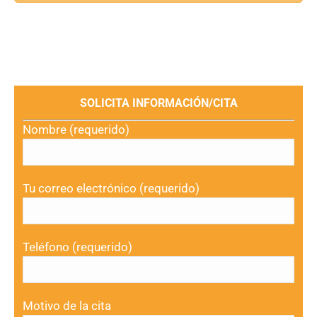
SOLICITA INFORMACIÓN/CITA
Nombre (requerido)
Tu correo electrónico (requerido)
Teléfono (requerido)
Motivo de la cita