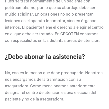
Pues se trata normalmente de un paciente con
politraumatismo, por lo que su abordaje debe ser
multidisciplinar. En ocasiones no solo presentan
lesiones en el aparato locomotor, sino en órganos
internos. El paciente tiene el derecho a elegir el centro
en el que debe ser tratado. En
CECOTEN
contamos
con especialistas en las distintas áreas de atención.
¿Debo abonar la asistencia?
No, eso es lo menos que debe preocuparle. Nosotros
nos encargamos de la tramitación con su
aseguradora. Como mencionamos anteriormente,
designar el centro de atención es una elección del
paciente y no de la aseguradora.