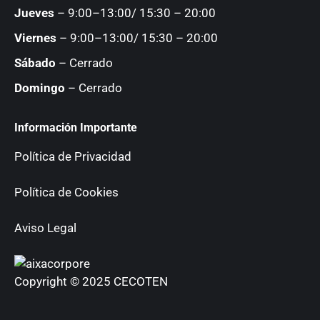
Jueves
– 9:00–13:00/ 15:30 – 20:00
Viernes
– 9:00–13:00/ 15:30 – 20:00
Sábado
– Cerrado
Domingo
– Cerrado
Información Importante
Política de Privacidad
Política de Cookies
Aviso Legal
Copyright © 2025 CECOTEN