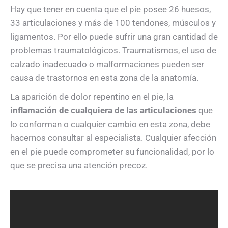
Hay que tener en cuenta que el pie posee 26 huesos,
33 articulaciones y más de 100 tendones, músculos y
ligamentos. Por ello puede sufrir una gran cantidad de
problemas traumatológicos. Traumatismos, el uso de
calzado inadecuado o malformaciones pueden ser
causa de trastornos en esta zona de la anatomía.
La aparición de dolor repentino en el pie, la
inflamación de cualquiera de las articulaciones
que
lo conforman o cualquier cambio en esta zona, debe
hacernos consultar al especialista. Cualquier afección
en el pie puede comprometer su funcionalidad, por lo
que se precisa una atención precoz.