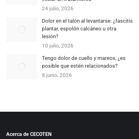
24 julio, 2026
Dolor en el talón al levantarse: ¿fascitis
plantar, espolón calcáneo u otra
lesión?
10 julio, 2026
Tengo dolor de cuello y mareos, ¿es
posible que estén relacionados?
8 junio, 2026
Acerca de CECOTEN