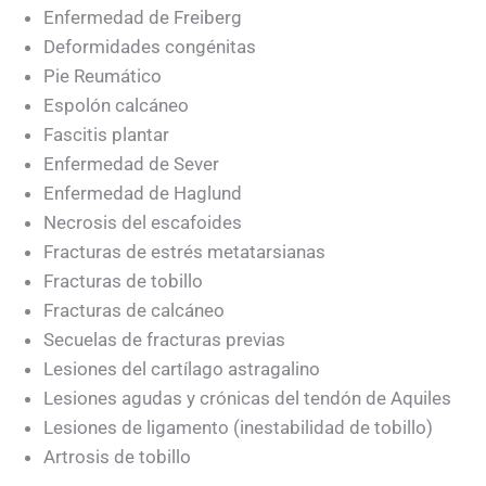
Enfermedad de Freiberg
Deformidades congénitas
Pie Reumático
Espolón calcáneo
Fascitis plantar
Enfermedad de Sever
Enfermedad de Haglund
Necrosis del escafoides
Fracturas de estrés metatarsianas
Fracturas de tobillo
Fracturas de calcáneo
Secuelas de fracturas previas
Lesiones del cartílago astragalino
Lesiones agudas y crónicas del tendón de Aquiles
Lesiones de ligamento (inestabilidad de tobillo)
Artrosis de tobillo