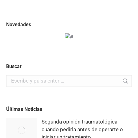
Novedades
Buscar
Buscar:
Últimas Noticias
Segunda opinión traumatológica:
cuándo pedirla antes de operarte o
iniciar un tratamiento