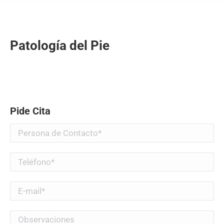
Patología del Pie
Pide Cita