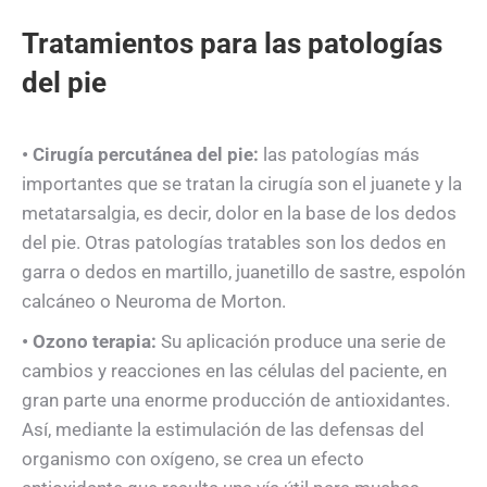
Tratamientos para las patologías
del pie
• Cirugía percutánea del pie:
las patologías más
importantes que se tratan la cirugía son el juanete y la
metatarsalgia, es decir, dolor en la base de los dedos
del pie. Otras patologías tratables son los dedos en
garra o dedos en martillo, juanetillo de sastre, espolón
calcáneo o Neuroma de Morton.
• Ozono terapia:
Su aplicación produce una serie de
cambios y reacciones en las células del paciente, en
gran parte una enorme producción de antioxidantes.
Así, mediante la estimulación de las defensas del
organismo con oxígeno, se crea un efecto