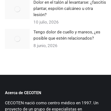
Dolor en el talón al levantarse: ¿fascitis
plantar, espolón calcáneo u otra
lesión?
10 julio, 2026
Tengo dolor de cuello y mareos, ¿es
posible que estén relacionados?
8 junio, 2026
Acerca de CECOTEN
CECOTEN nació como centro médico en 1997. Un
proyecto de un grupo de especialistas en