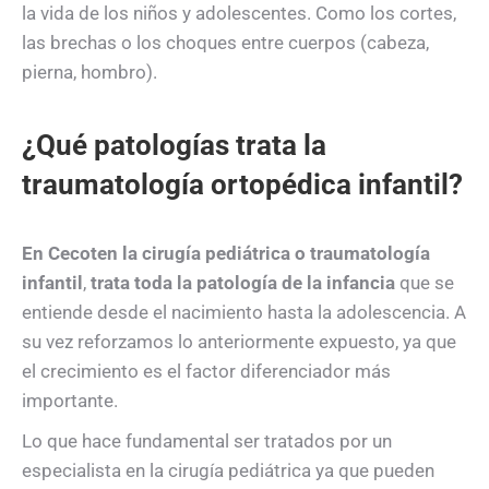
la vida de los niños y adolescentes. Como los cortes,
las brechas o los choques entre cuerpos (cabeza,
pierna, hombro).
¿Qué patologías trata la
traumatología ortopédica infantil?
En Cecoten la cirugía pediátrica o traumatología
infantil
,
trata toda la patología de la infancia
que se
entiende desde el nacimiento hasta la adolescencia. A
su vez reforzamos lo anteriormente expuesto, ya que
el crecimiento es el factor diferenciador más
importante.
Lo que hace fundamental ser tratados por un
especialista en la cirugía pediátrica ya que pueden