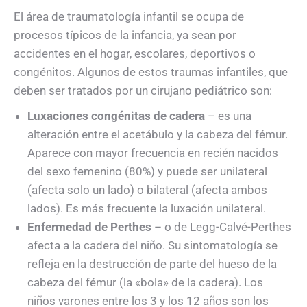
El área de traumatología infantil se ocupa de
procesos típicos de la infancia, ya sean por
accidentes en el hogar, escolares, deportivos o
congénitos. Algunos de estos traumas infantiles, que
deben ser tratados por un cirujano pediátrico son:
Luxaciones congénitas de cadera
– es una
alteración entre el acetábulo y la cabeza del fémur.
Aparece con mayor frecuencia en recién nacidos
del sexo femenino (80%) y puede ser unilateral
(afecta solo un lado) o bilateral (afecta ambos
lados). Es más frecuente la luxación unilateral.
Enfermedad de Perthes
– o de Legg-Calvé-Perthes
afecta a la cadera del niño. Su sintomatología se
refleja en la destrucción de parte del hueso de la
cabeza del fémur (la «bola» de la cadera). Los
niños varones entre los 3 y los 12 años son los