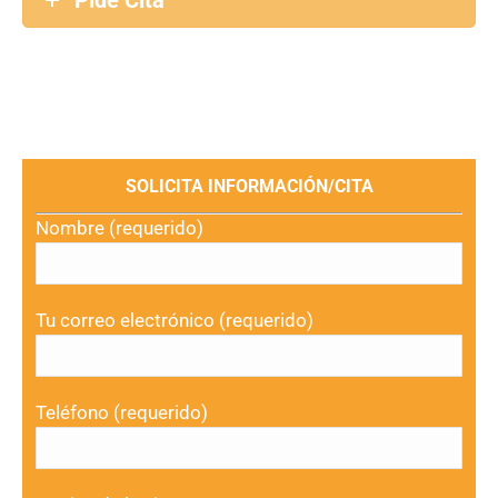
Pide Cita
SOLICITA INFORMACIÓN/CITA
Nombre (requerido)
Tu correo electrónico (requerido)
Teléfono (requerido)