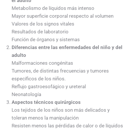
el adulto
Metabolismo de líquidos más intenso
Mayor superficie corporal respecto al volumen
Valores de los signos vitales
Resultados de laboratorio
Función de órganos y sistemas
Diferencias entre las enfermedades del niño y del
adulto
Malformaciones congénitas
Tumores, de distintas frecuencias y tumores
específicos de los niños.
Reflujo gastroesofágico y ureteral
Neonatología
Aspectos técnicos quirúrgicos
Los tejidos de los niños son más delicados y
toleran menos la manipulación
Resisten menos las pérdidas de calor o de líquidos