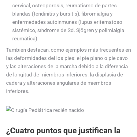
cervical, osteoporosis, reumatismo de partes
blandas (tendinitis y bursitis), fibromialgia y
enfermedades autoinmunes (lupus eritematoso
sistémico, síndrome de Sd. Sjögren y polimialgia
reumática).
También destacan, como ejemplos más frecuentes en
las deformidades del los pies: el pie plano o pie cavo
y las alteraciones de la marcha debido a la diferencia
de longitud de miembros inferiores: la displasia de
cadera y alteraciones angulares de miembros
inferiores.
¿Cuatro puntos que justifican la