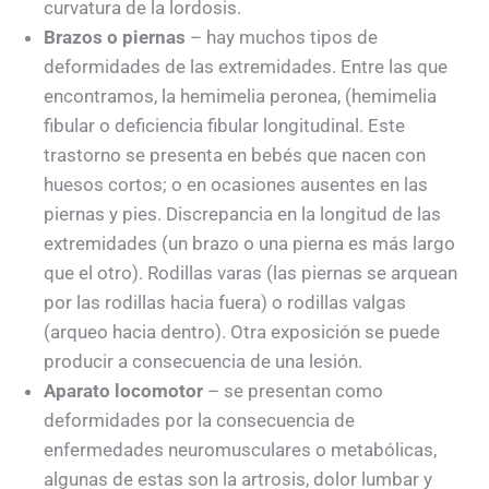
curvatura de la lordosis.
Brazos o piernas
– hay muchos tipos de
deformidades de las extremidades. Entre las que
encontramos, la hemimelia peronea, (hemimelia
fibular o deficiencia fibular longitudinal. Este
trastorno se presenta en bebés que nacen con
huesos cortos; o en ocasiones ausentes en las
piernas y pies. Discrepancia en la longitud de las
extremidades (un brazo o una pierna es más largo
que el otro). Rodillas varas (las piernas se arquean
por las rodillas hacia fuera) o rodillas valgas
(arqueo hacia dentro). Otra exposición se puede
producir a consecuencia de una lesión.
Aparato locomotor
– se presentan como
deformidades por la consecuencia de
enfermedades neuromusculares o metabólicas,
algunas de estas son la artrosis, dolor lumbar y