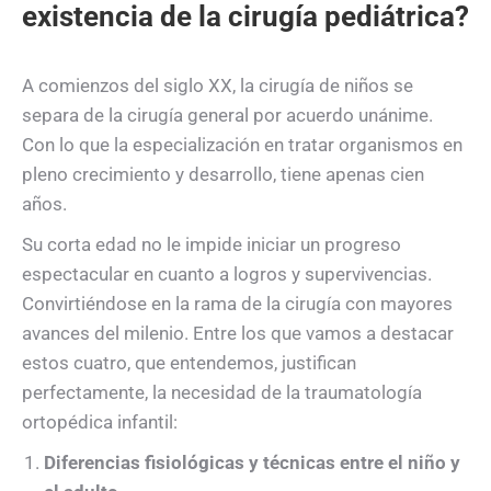
existencia de la cirugía pediátrica?
A comienzos del siglo XX, la cirugía de niños se
separa de la cirugía general por acuerdo unánime.
Con lo que la especialización en tratar organismos en
pleno crecimiento y desarrollo, tiene apenas cien
años.
Su corta edad no le impide iniciar un progreso
espectacular en cuanto a logros y supervivencias.
Convirtiéndose en la rama de la cirugía con mayores
avances del milenio. Entre los que vamos a destacar
estos cuatro, que entendemos, justifican
perfectamente, la necesidad de la traumatología
ortopédica infantil:
Diferencias fisiológicas y técnicas entre el niño y