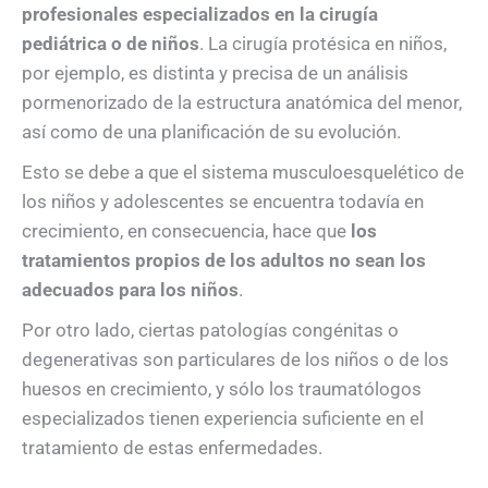
profesionales especializados en la cirugía
pediátrica o de niños
. La cirugía protésica en niños,
por ejemplo, es distinta y precisa de un análisis
pormenorizado de la estructura anatómica del menor,
así como de una planificación de su evolución.
Esto se debe a que el sistema musculoesquelético de
los niños y adolescentes se encuentra todavía en
crecimiento, en consecuencia, hace que
los
tratamientos propios de los adultos no sean los
adecuados para los niños
.
Por otro lado, ciertas patologías congénitas o
degenerativas son particulares de los niños o de los
huesos en crecimiento, y sólo los traumatólogos
especializados tienen experiencia suficiente en el
tratamiento de estas enfermedades.