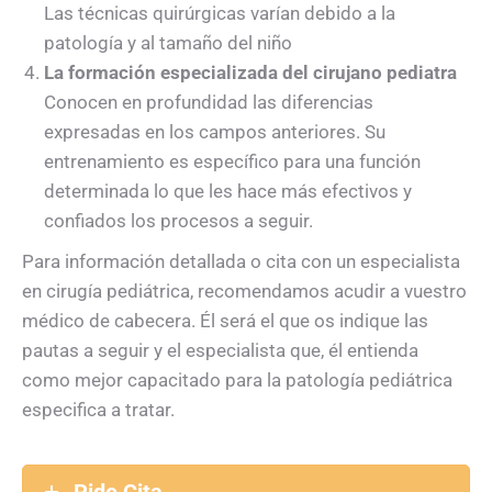
Las técnicas quirúrgicas varían debido a la
patología y al tamaño del niño
La formación especializada del cirujano pediatra
Conocen en profundidad las diferencias
expresadas en los campos anteriores. Su
entrenamiento es específico para una función
determinada lo que les hace más efectivos y
confiados los procesos a seguir.
Para información detallada o cita con un especialista
en cirugía pediátrica, recomendamos acudir a vuestro
médico de cabecera. Él será el que os indique las
pautas a seguir y el especialista que, él entienda
como mejor capacitado para la patología pediátrica
especifica a tratar.