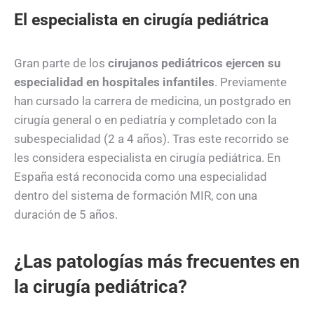
El especialista en cirugía pediátrica
Gran parte de los
cirujanos pediátricos
ejercen su
especialidad en hospitales infantiles
. Previamente
han cursado la carrera de medicina, un postgrado en
cirugía general o en pediatría y completado con la
subespecialidad (2 a 4 años). Tras este recorrido se
les considera especialista en cirugía pediátrica. En
España está reconocida como una especialidad
dentro del sistema de formación MIR, con una
duración de 5 años.
¿Las patologías más frecuentes en
la cirugía pediátrica?