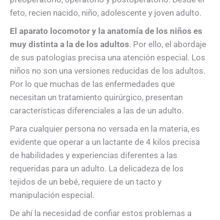
feto, recien nacido, niño, adolescente y joven adulto.
El aparato locomotor y la anatomía de los niños es
muy distinta a la de los adultos
. Por ello, el abordaje
de sus patologías precisa una atención especial. Los
niños no son una versiones reducidas de los adultos.
Por lo que muchas de las enfermedades que
necesitan un tratamiento quirúrgico, presentan
características diferenciales a las de un adulto.
Para cualquier persona no versada en la materia, es
evidente que operar a un lactante de 4 kilos precisa
de habilidades y experiencias diferentes a las
requeridas para un adulto. La delicadeza de los
tejidos de un bebé, requiere de un tacto y
manipulación especial.
De ahí la necesidad de confiar estos problemas a