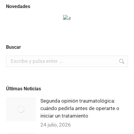
Novedades
Buscar
Buscar:
Últimas Noticias
Segunda opinión traumatológica:
cuándo pedirla antes de operarte o
iniciar un tratamiento
24 julio, 2026