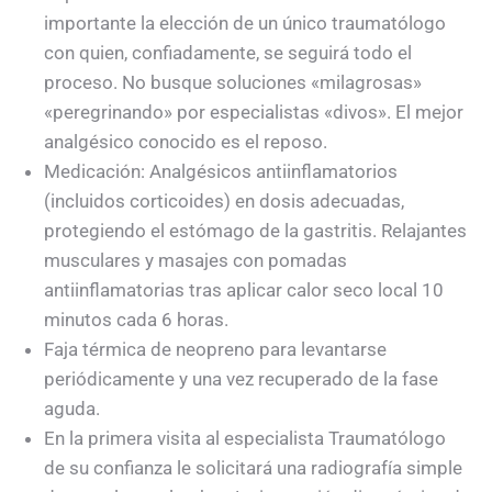
importante la elección de un único traumatólogo
con quien, confiadamente, se seguirá todo el
proceso. No busque soluciones «milagrosas»
«peregrinando» por especialistas «divos». El mejor
analgésico conocido es el reposo.
Medicación: Analgésicos antiinflamatorios
(incluidos corticoides) en dosis adecuadas,
protegiendo el estómago de la gastritis. Relajantes
musculares y masajes con pomadas
antiinflamatorias tras aplicar calor seco local 10
minutos cada 6 horas.
Faja térmica de neopreno para levantarse
periódicamente y una vez recuperado de la fase
aguda.
En la primera visita al especialista Traumatólogo
de su confianza le solicitará una radiografía simple