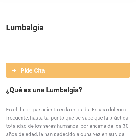
Lumbalgia
Pide Cita
¿Qué es una Lumbalgia?
Es el dolor que asienta en la espalda. Es una dolencia
frecuente, hasta tal punto que se sabe que la práctica
totalidad de los seres humanos, por encima de los 30
años de edad, la han padecido alguna vez en su vida.