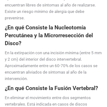
encuentran libres de síntomas al año de realizarse.
Existe un riesgo mínimo de alergia que debe
prevenirse.
¿En qué Consiste la Nucleotomía
Percutánea y la Microrresección del
Disco?
En la extirpación con una incisión mínima (entre 5 mm
y 2 cm) del interior del disco intervertebral.
Aproximadamente entre un 60-70% de los casos se
encuentran aliviados de síntomas al año de la
intervención.
¿En qué Consiste la Fusión Vertebral?
En eliminar el movimiento entre dos segmentos
vertebrales. Está indicada en casos de discos