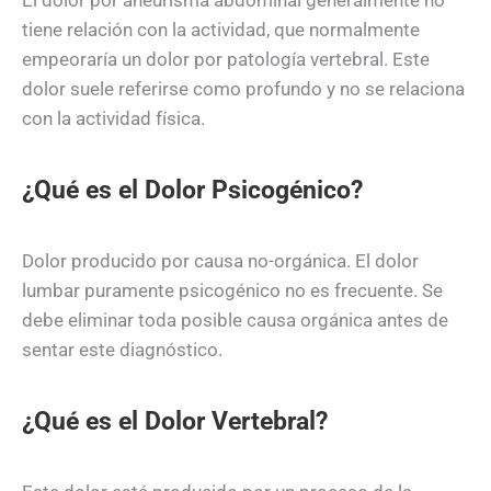
El dolor por aneurisma abdominal generalmente no
tiene relación con la actividad, que normalmente
empeoraría un dolor por patología vertebral. Este
dolor suele referirse como profundo y no se relaciona
con la actividad física.
¿Qué es el Dolor Psicogénico?
Dolor producido por causa no-orgánica. El dolor
lumbar puramente psicogénico no es frecuente. Se
debe eliminar toda posible causa orgánica antes de
sentar este diagnóstico.
¿Qué es el Dolor Vertebral?