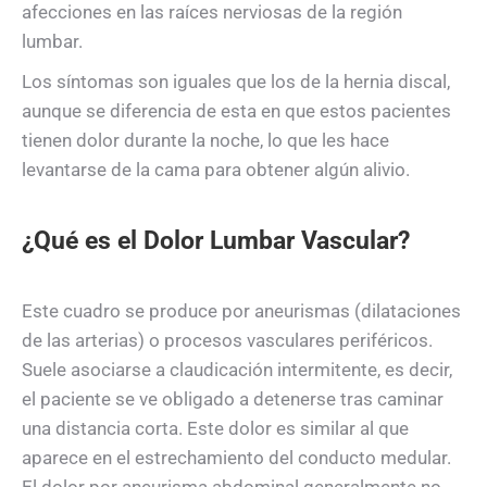
afecciones en las raíces nerviosas de la región
lumbar.
Los síntomas son iguales que los de la hernia discal,
aunque se diferencia de esta en que estos pacientes
tienen dolor durante la noche, lo que les hace
levantarse de la cama para obtener algún alivio.
¿Qué es el Dolor Lumbar Vascular?
Este cuadro se produce por aneurismas (dilataciones
de las arterias) o procesos vasculares periféricos.
Suele asociarse a claudicación intermitente, es decir,
el paciente se ve obligado a detenerse tras caminar
una distancia corta. Este dolor es similar al que
aparece en el estrechamiento del conducto medular.