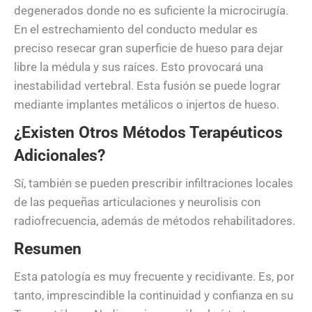
degenerados donde no es suficiente la microcirugía.
En el estrechamiento del conducto medular es
preciso resecar gran superficie de hueso para dejar
libre la médula y sus raíces. Esto provocará una
inestabilidad vertebral. Esta fusión se puede lograr
mediante implantes metálicos o injertos de hueso.
¿Existen Otros Métodos Terapéuticos
Adicionales?
Sí, también se pueden prescribir infiltraciones locales
de las pequeñas articulaciones y neurolisis con
radiofrecuencia, además de métodos rehabilitadores.
Resumen
Esta patología es muy frecuente y recidivante. Es, por
tanto, imprescindible la continuidad y confianza en su