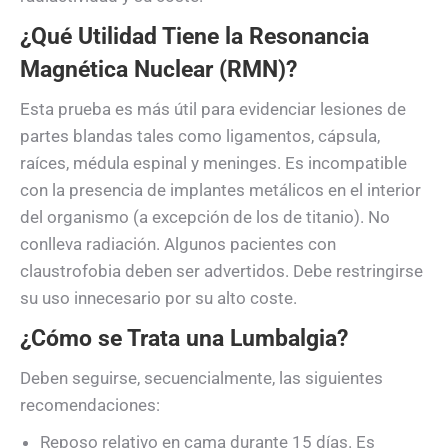
¿Qué Utilidad Tiene la Resonancia
Magnética Nuclear (RMN)?
Esta prueba es más útil para evidenciar lesiones de
partes blandas tales como ligamentos, cápsula,
raíces, médula espinal y meninges. Es incompatible
con la presencia de implantes metálicos en el interior
del organismo (a excepción de los de titanio). No
conlleva radiación. Algunos pacientes con
claustrofobia deben ser advertidos. Debe restringirse
su uso innecesario por su alto coste.
¿Cómo se Trata una Lumbalgia?
Deben seguirse, secuencialmente, las siguientes
recomendaciones:
Reposo relativo en cama durante 15 días. Es