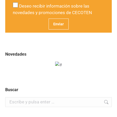
Deseo recibir información sobre las
novedades y promociones de CECOTEN
Novedades
Buscar
Buscar: