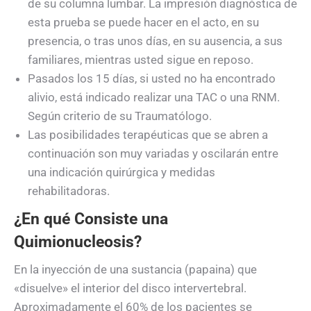
de su columna lumbar. La impresión diagnóstica de
esta prueba se puede hacer en el acto, en su
presencia, o tras unos días, en su ausencia, a sus
familiares, mientras usted sigue en reposo.
Pasados los 15 días, si usted no ha encontrado
alivio, está indicado realizar una TAC o una RNM.
Según criterio de su Traumatólogo.
Las posibilidades terapéuticas que se abren a
continuación son muy variadas y oscilarán entre
una indicación quirúrgica y medidas
rehabilitadoras.
¿En qué Consiste una
Quimionucleosis?
En la inyección de una sustancia (papaina) que
«disuelve» el interior del disco intervertebral.
Aproximadamente el 60% de los pacientes se