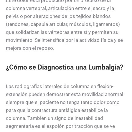
Este dolor está producido por un proceso de la
columna vertebral, articulación entre el sacro y la
pelvis o por alteraciones de los tejidos blandos
(tendones, cápsula articular, músculos, ligamentos)
que solidarizan las vértebras entre sí y permiten su
movimiento. Se intensifica por la actividad física y se
mejora con el reposo.
¿Cómo se Diagnostica una Lumbalgia?
Las radiografías laterales de columna en flexión-
extensión pueden demostrar esta movilidad anormal
siempre que el paciente no tenga tanto dolor como
para que la contractura antiálgica estabilice la
columna. También un signo de inestabilidad
segmentaria es el espolón por tracción que se ve