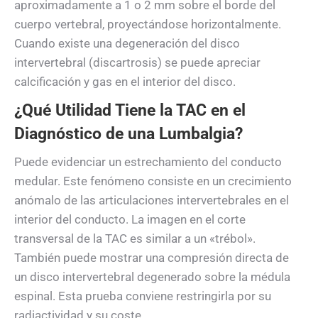
aproximadamente a 1 o 2 mm sobre el borde del
cuerpo vertebral, proyectándose horizontalmente.
Cuando existe una degeneración del disco
intervertebral (discartrosis) se puede apreciar
calcificación y gas en el interior del disco.
¿Qué Utilidad Tiene la TAC en el
Diagnóstico de una Lumbalgia?
Puede evidenciar un estrechamiento del conducto
medular. Este fenómeno consiste en un crecimiento
anómalo de las articulaciones intervertebrales en el
interior del conducto. La imagen en el corte
transversal de la TAC es similar a un «trébol».
También puede mostrar una compresión directa de
un disco intervertebral degenerado sobre la médula
espinal. Esta prueba conviene restringirla por su
radiactividad y su coste.