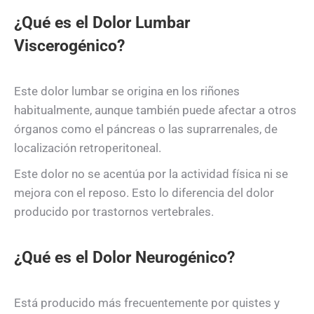
¿Qué es el Dolor Lumbar
Viscerogénico?
Este dolor lumbar se origina en los riñones
habitualmente, aunque también puede afectar a otros
órganos como el páncreas o las suprarrenales, de
localización retroperitoneal.
Este dolor no se acentúa por la actividad física ni se
mejora con el reposo. Esto lo diferencia del dolor
producido por trastornos vertebrales.
¿Qué es el Dolor Neurogénico?
Está producido más frecuentemente por quistes y