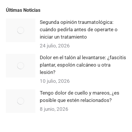
Últimas Noticias
Segunda opinión traumatológica:
cuándo pedirla antes de operarte o
iniciar un tratamiento
24 julio, 2026
Dolor en el talón al levantarse: ¿fascitis
plantar, espolón calcáneo u otra
lesión?
10 julio, 2026
Tengo dolor de cuello y mareos, ¿es
posible que estén relacionados?
8 junio, 2026