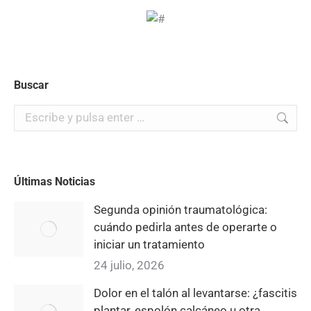
Buscar
Buscar:
Últimas Noticias
Segunda opinión traumatológica:
cuándo pedirla antes de operarte o
iniciar un tratamiento
24 julio, 2026
Dolor en el talón al levantarse: ¿fascitis
plantar, espolón calcáneo u otra