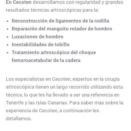
En Cecoten
desarrollamos con regularidad y grandes
resultados técnicas artroscópicas para la:
Reconstrucción de ligamentos de la rodilla
Reparación del manguito rotador de hombro
Luxaciones de hombro
Inestabilidades de tobillo
Tratamiento artroscópico del choque
femoroacetabular de la cadera
Los especialistas en Cecoten, expertos en la cirugía
artroscópica tienen un largo recorrido utilizando esta
técnica, lo que les ha llevado a ser una referencia en
Tenerife y las Islas Canarias. Para saber más sobre la
experiencia de Cecoten, a continuación les
detallamos.