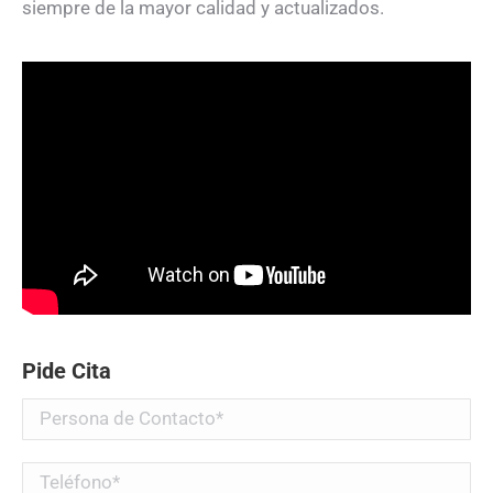
siempre de la mayor calidad y actualizados.
Pide Cita