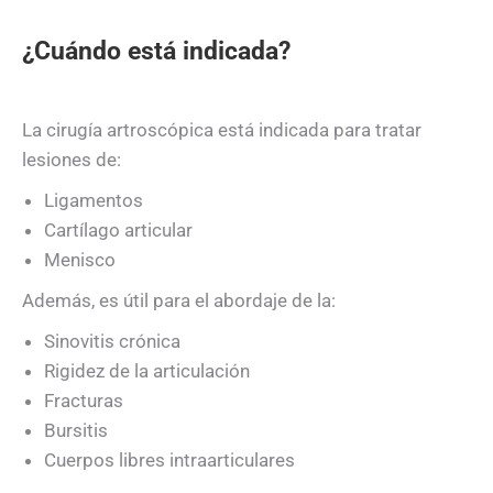
¿Cuándo está indicada?
La cirugía artroscópica está indicada para tratar
lesiones de:
Ligamentos
Cartílago articular
Menisco
Además, es útil para el abordaje de la:
Sinovitis crónica
Rigidez de la articulación
Fracturas
Bursitis
Cuerpos libres intraarticulares