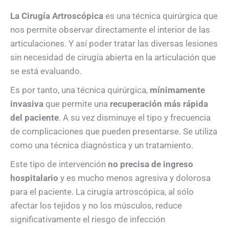
La Cirugía Artroscópica
es una técnica quirúrgica que
nos permite observar directamente el interior de las
articulaciones. Y así poder tratar las diversas lesiones
sin necesidad de cirugía abierta en la articulación que
se está evaluando.
Es por tanto, una técnica quirúrgica,
mínimamente
invasiva
que permite una
recuperación más rápida
del paciente
. A su vez disminuye el tipo y frecuencia
de complicaciones que pueden presentarse. Se utiliza
como una técnica diagnóstica y un tratamiento.
Este tipo de intervención
no precisa de ingreso
hospitalario
y es mucho menos agresiva y dolorosa
para el paciente. La cirugía artroscópica, al sólo
afectar los tejidos y no los músculos, reduce
significativamente el riesgo de infección