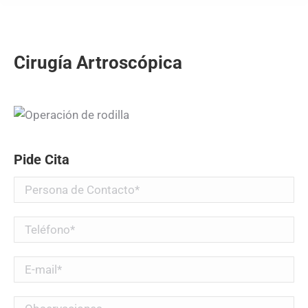
Cirugía Artroscópica
Pide Cita