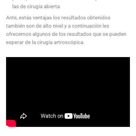
las de cirugía abierta
Ante, estás ventajas los resultados obtenidos
también son de alto nivel y a continuación les
ofrecemos algunos de los resultados que se pueden
esperar de la cirugía artroscópica.