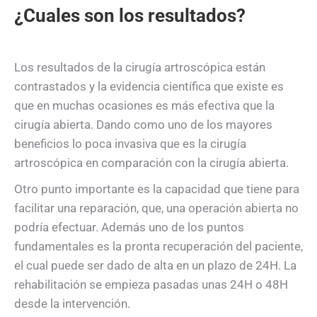
¿Cuales son los resultados?
Los resultados de la cirugía artroscópica están
contrastados y la evidencia científica que existe es
que en muchas ocasiones es más efectiva que la
cirugía abierta. Dando como uno de los mayores
beneficios lo poca invasiva que es la cirugía
artroscópica en comparación con la cirugía abierta.
Otro punto importante es la capacidad que tiene para
facilitar una reparación, que, una operación abierta no
podría efectuar. Además uno de los puntos
fundamentales es la pronta recuperación del paciente,
el cual puede ser dado de alta en un plazo de 24H. La
rehabilitación se empieza pasadas unas 24H o 48H
desde la intervención.