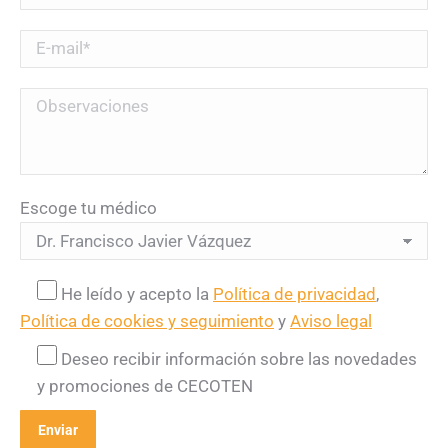
Escoge tu médico
He leído y acepto la
Política de privacidad
,
Política de cookies y seguimiento
y
Aviso legal
Deseo recibir información sobre las novedades
y promociones de CECOTEN