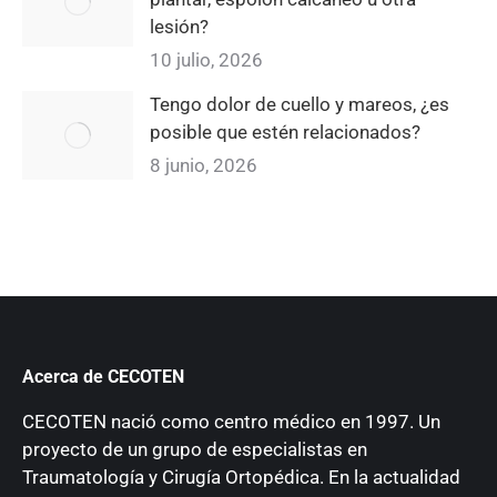
lesión?
10 julio, 2026
Tengo dolor de cuello y mareos, ¿es
posible que estén relacionados?
8 junio, 2026
Acerca de CECOTEN
CECOTEN nació como centro médico en 1997. Un
proyecto de un grupo de especialistas en
Traumatología y Cirugía Ortopédica. En la actualidad