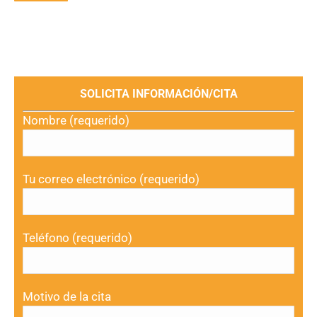
SOLICITA INFORMACIÓN/CITA
Nombre (requerido)
Tu correo electrónico (requerido)
Teléfono (requerido)
Motivo de la cita