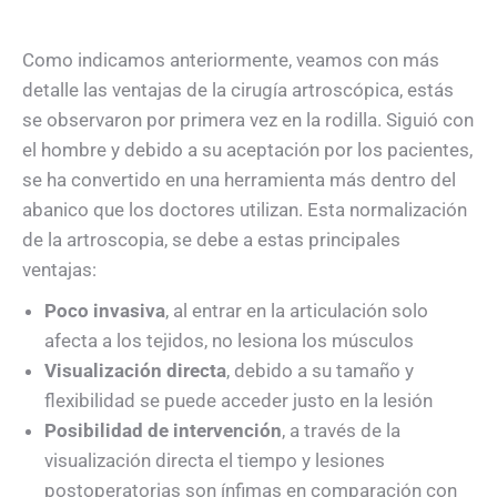
Como indicamos anteriormente, veamos con más
detalle las ventajas de la cirugía artroscópica, estás
se observaron por primera vez en la rodilla. Siguió con
el hombre y debido a su aceptación por los pacientes,
se ha convertido en una herramienta más dentro del
abanico que los doctores utilizan. Esta normalización
de la artroscopia, se debe a estas principales
ventajas:
Poco invasiva
, al entrar en la articulación solo
afecta a los tejidos, no lesiona los músculos
Visualización directa
, debido a su tamaño y
flexibilidad se puede acceder justo en la lesión
Posibilidad de intervención
, a través de la
visualización directa el tiempo y lesiones
postoperatorias son ínfimas en comparación con