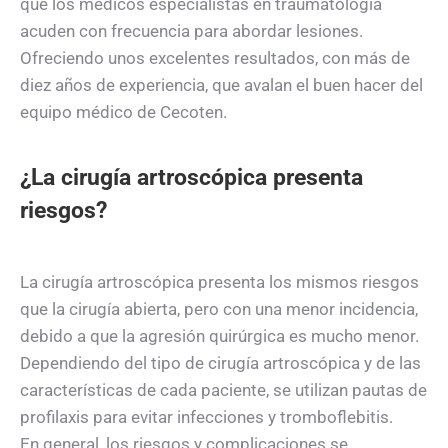
que los médicos especialistas en traumatología
acuden con frecuencia para abordar lesiones.
Ofreciendo unos excelentes resultados, con más de
diez años de experiencia, que avalan el buen hacer del
equipo médico de Cecoten.
¿La cirugía artroscópica presenta
riesgos?
La cirugía artroscópica presenta los mismos riesgos
que la cirugía abierta, pero con una menor incidencia,
debido a que la agresión quirúrgica es mucho menor.
Dependiendo del tipo de cirugía artroscópica y de las
características de cada paciente, se utilizan pautas de
profilaxis para evitar infecciones y tromboflebitis.
En general, los riesgos y complicaciones se