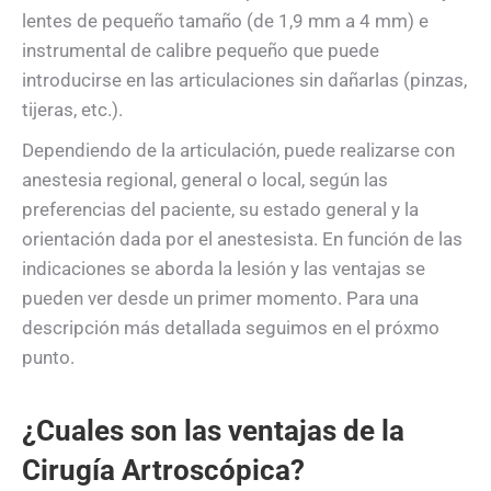
lentes de pequeño tamaño (de 1,9 mm a 4 mm) e
instrumental de calibre pequeño que puede
introducirse en las articulaciones sin dañarlas (pinzas,
tijeras, etc.).
Dependiendo de la articulación, puede realizarse con
anestesia regional, general o local, según las
preferencias del paciente, su estado general y la
orientación dada por el anestesista. En función de las
indicaciones se aborda la lesión y las ventajas se
pueden ver desde un primer momento. Para una
descripción más detallada seguimos en el próxmo
punto.
¿Cuales son las ventajas de la
Cirugía Artroscópica?