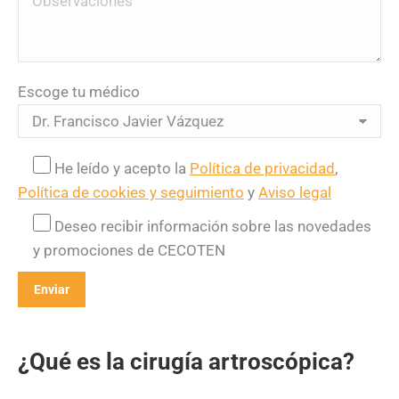
Escoge tu médico
He leído y acepto la
Política de privacidad
,
Política de cookies y seguimiento
y
Aviso legal
Deseo recibir información sobre las novedades
y promociones de CECOTEN
¿Qué es la cirugía artroscópica?