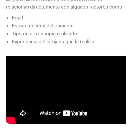
relacionan directamente con algunos factores como:
Edad
Estado general del paciente
Tipo de artroscopia realizada
Experiencia del cirujano que la realiza