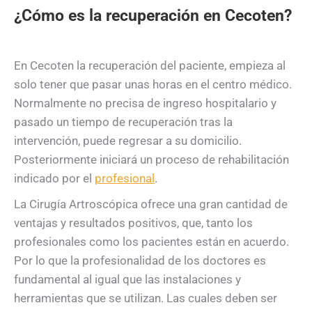
¿Cómo es la recuperación en Cecoten?
En Cecoten la recuperación del paciente, empieza al
solo tener que pasar unas horas en el centro médico.
Normalmente no precisa de ingreso hospitalario y
pasado un tiempo de recuperación tras la
intervención, puede regresar a su domicilio.
Posteriormente iniciará un proceso de rehabilitación
indicado por el
profesional
.
La Cirugía Artroscópica ofrece una gran cantidad de
ventajas y resultados positivos, que, tanto los
profesionales como los pacientes están en acuerdo.
Por lo que la profesionalidad de los doctores es
fundamental al igual que las instalaciones y
herramientas que se utilizan. Las cuales deben ser