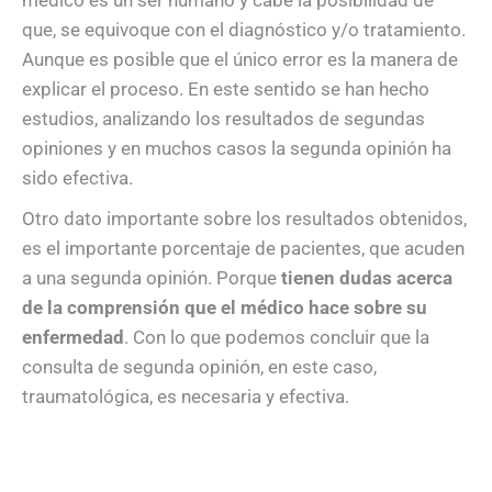
médico es un ser humano y cabe la posibilidad de
que, se equivoque con el diagnóstico y/o tratamiento.
Aunque es posible que el único error es la manera de
explicar el proceso. En este sentido se han hecho
estudios, analizando los resultados de segundas
opiniones y en muchos casos la segunda opinión ha
sido efectiva.
Otro dato importante sobre los resultados obtenidos,
es el importante porcentaje de pacientes, que acuden
a una segunda opinión. Porque
tienen dudas acerca
de la comprensión que el médico hace sobre su
enfermedad
. Con lo que podemos concluir que la
consulta de segunda opinión, en este caso,
traumatológica, es necesaria y efectiva.