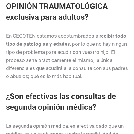
OPINIÓN TRAUMATOLÓGICA
exclusiva para adultos?
En CECOTEN estamos acostumbrados a
recibir todo
tipo de patologías y edades
, por lo que no hay ningún
tipo de problema para acudir con vuestro hijo. El
proceso sería prácticamente el mismo, la única
diferencia es que acudirá a la consulta con sus padres
o abuelos; qué es lo más habitual.
¿Son efectivas las consultas de
segunda opinión médica?
La segunda opinión médica, es efectiva dado que un