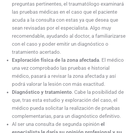
preguntas pertinentes, el traumatólogo examinará
las pruebas médicas en el caso que el paciente
acuda a la consulta con estas ya que desea que
sean revisadas por el especialista. Algo muy
recomendable, ayudando al doctor, a familiarizarse
con el caso y poder emitir un diagnóstico o
tratamiento acertado.
Exploración física de la zona afectada
. El médico
una vez comprobado las pruebas e historial
médico, pasará a revisar la zona afectada y así
podrá valorar la lesión con más exactitud.
Diagnóstico y tratamiento
. Cabe la posibilidad de
que, tras esta estudio y exploración del caso, el
médico pueda solicitar la realización de pruebas
complementarias, para un diagnóstico definitivo.
Al ser una consulta de segunda opinión
el
especialista le daría su opinión profesional y su