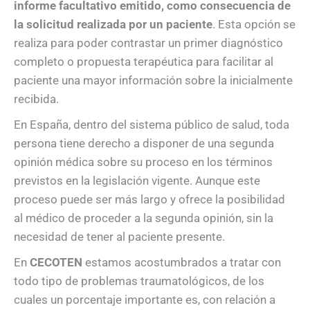
informe facultativo emitido, como consecuencia de
la solicitud realizada por un paciente
. Esta opción se
realiza para poder contrastar un primer diagnóstico
completo o propuesta terapéutica para facilitar al
paciente una mayor información sobre la inicialmente
recibida.
En España, dentro del sistema público de salud, toda
persona tiene derecho a disponer de una segunda
opinión médica sobre su proceso en los términos
previstos en la legislación vigente. Aunque este
proceso puede ser más largo y ofrece la posibilidad
al médico de proceder a la segunda opinión, sin la
necesidad de tener al paciente presente.
En
C
ECOTEN
estamos acostumbrados a tratar con
todo tipo de problemas traumatológicos, de los
cuales un porcentaje importante es, con relación a