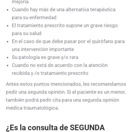
mejoría
Cuando hay más de una alternativa terapéutica
para su enfermedad
El tratamiento prescrito supone un grave riesgo
para su salud
En el caso de que debe pasar por el quirófano para
una intervención importante
Su patologí­a es grave y/o rara
Cuando no está de acuerdo con la atención
recibida y /o tratamiento prescrito
Antes estos puntos mencionados, les recomendamos
pedir una segunda opinión. Si el paciente es un menor,
también podrá pedir cita para una segunda opinión
médica traumatológica.
¿Es la consulta de SEGUNDA