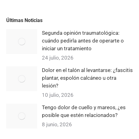
Últimas Noticias
Segunda opinión traumatológica:
cuándo pedirla antes de operarte o
iniciar un tratamiento
24 julio, 2026
Dolor en el talón al levantarse: ¿fascitis
plantar, espolón calcáneo u otra
lesión?
10 julio, 2026
Tengo dolor de cuello y mareos, ¿es
posible que estén relacionados?
8 junio, 2026