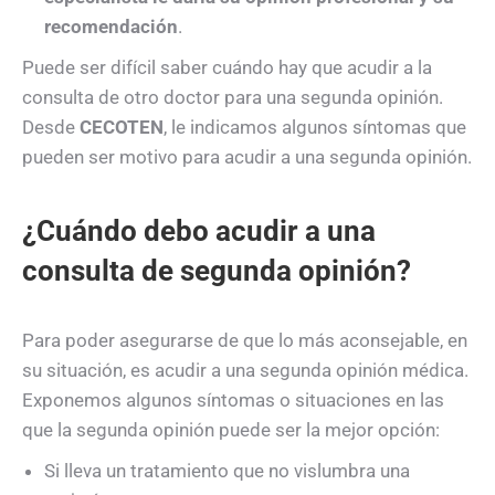
recomendación
.
Puede ser difícil saber cuándo hay que acudir a la
consulta de otro doctor para una segunda opinión.
Desde
CECOTEN
, le indicamos algunos síntomas que
pueden ser motivo para acudir a una
segund
a
opinión.
¿Cuándo debo acudir a una
consulta de segunda opinión?
Para poder asegurarse de que lo más aconsejable, en
su situación, es acudir a una segunda opinión médica.
Exponemos algunos s
í
ntomas o situaciones en las
que la segunda opinión puede ser la mejor opción:
Si lleva un tratamiento que no vislumbra una