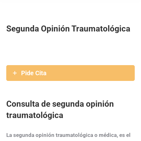
Segunda Opinión Traumatológica
Pide Cita
Consulta de segunda opinión
traumatológica
La segunda opinión traumatológica o médica, es el