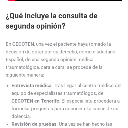
¿Qué incluye la consulta de
segunda opinión?
En
CECOTEN
, una vez el paciente haya tomado la
decisión de optar por su derecho, como ciudadano
Español, de una segunda opinión médica
traumatológica, cara a cara; se procede de la
siguiente manera:
Entrevista médica
. Tras llegar al centro médico del
equipo de especialistas traumatólogos, de
CECOTEN en Tenerife
. El especialista procederá a
formular preguntas para conocer el alcance de su
dolencia.
Revisión de pruebas
. Una vez se han hecho las