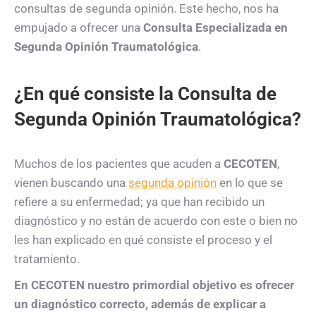
consultas de segunda opinión. Este hecho, nos ha
empujado a ofrecer una
Consulta Especializada en
Segunda Opinión Traumatológica
.
¿En qué consiste la Consulta de
Segunda Opinión Traumatológica?
Muchos de los pacientes que acuden a
CECOTEN
,
vienen buscando una
segunda opinión
en lo que se
refiere a su enfermedad; ya que han recibido un
diagnóstico y no están de acuerdo con este o bien no
les han explicado en qué consiste el proceso y el
tratamiento.
En CECOTEN nuestro primordial objetivo es ofrecer
un diagnóstico correcto, además de explicar a