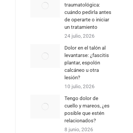
traumatológica:
cuándo pedirla antes
de operarte o iniciar
un tratamiento
24 julio, 2026
Dolor en el talón al
levantarse: ¿fascitis
plantar, espolón
calcáneo u otra
lesión?
10 julio, 2026
Tengo dolor de
cuello y mareos, ¿es
posible que estén
relacionados?
8 junio, 2026