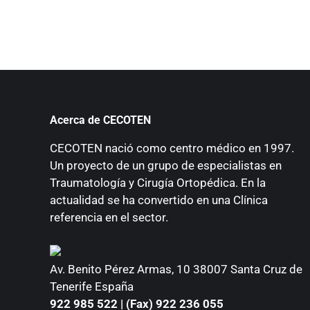
Acerca de CECOTEN
CECOTEN nació como centro médico en 1997.
Un proyecto de un grupo de especialistas en
Traumatología y Cirugía Ortopédica. En la
actualidad se ha convertido en una Clínica
referencia en el sector.
Av. Benito Pérez Armas, 10 38007 Santa Cruz de
Tenerife España
922 985 522 | (Fax) 922 236 055