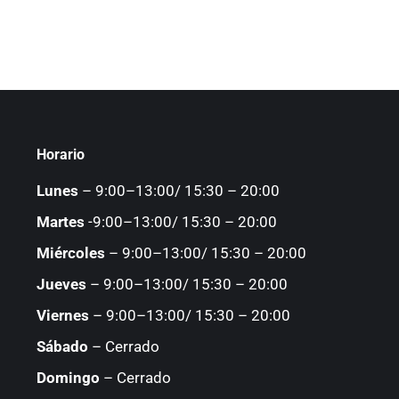
Horario
Lunes
– 9:00–13:00/ 15:30 – 20:00
Martes
-9:00–13:00/ 15:30 – 20:00
Miércoles
– 9:00–13:00/ 15:30 – 20:00
Jueves
– 9:00–13:00/ 15:30 – 20:00
Viernes
– 9:00–13:00/ 15:30 – 20:00
Sábado
– Cerrado
Domingo
– Cerrado