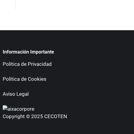
Información Importante
Política de Privacidad
Política de Cookies
Aviso Legal
Copyright © 2025 CECOTEN