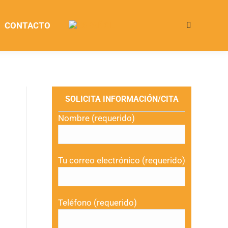
CONTACTO
Buscar:
SOLICITA INFORMACIÓN/CITA
Nombre (requerido)
Tu correo electrónico (requerido)
Teléfono (requerido)