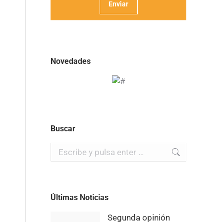
Novedades
Buscar
Buscar:
Últimas Noticias
Segunda opinión