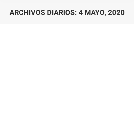
ARCHIVOS DIARIOS:
4 MAYO, 2020
Estás aquí: