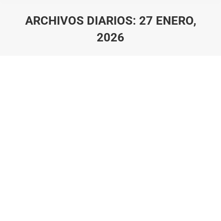
ARCHIVOS DIARIOS:
27 ENERO,
2026
Estás aquí: