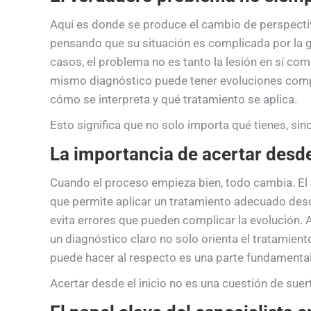
Aquí es donde se produce el cambio de perspecti
pensando que su situación es complicada por la g
casos, el problema no es tanto la lesión en sí com
mismo diagnóstico puede tener evoluciones comp
cómo se interpreta y qué tratamiento se aplica.
Esto significa que no solo importa qué tienes, sin
La importancia de acertar desd
Cuando el proceso empieza bien, todo cambia. El d
que permite aplicar un tratamiento adecuado desd
evita errores que pueden complicar la evolución. 
un diagnóstico claro no solo orienta el tratamient
puede hacer al respecto es una parte fundamental
Acertar desde el inicio no es una cuestión de suer