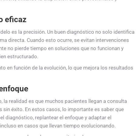
o eficaz
lo es la precisión. Un buen diagnóstico no solo identifica
rma directa. Cuando esto ocurre, se evitan intervenciones
ente no pierde tiempo en soluciones que no funcionan y
ien estructurado.
to en función de la evolución, lo que mejora los resultados
 enfoque
o, la realidad es que muchos pacientes llegan a consulta
sin éxito. En estos casos, lo importante es saber que
el diagnóstico, replantear el enfoque y adaptar el
incluso en casos que llevan tiempo evolucionando.