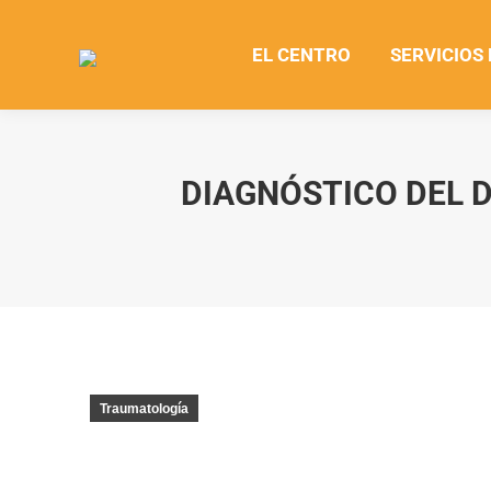
EL CENTRO
SERVICIOS
DIAGNÓSTICO DEL D
Traumatología