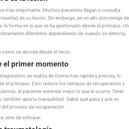
va más importante. Muchos pacientes llegan a consulta
ravedad de su lesión. Sin embargo, en un alto porcentaje d
o la forma en la que se ha gestionado desde el principio. Un
letamente diferentes dependiendo de cuándo se detecta,
o cómo se aborda desde el inicio.
e el primer momento
iagnóstico se realiza de forma más rápida y precisa, lo
e el principio. Esto reduce los tiempos de recuperación y
Además, el paciente entiende mejor lo que le ocurre. Tener
o, también aporta tranquilidad. Saber qué pasa y qué se
 del proceso de recuperación.
te, sino de enfoque.