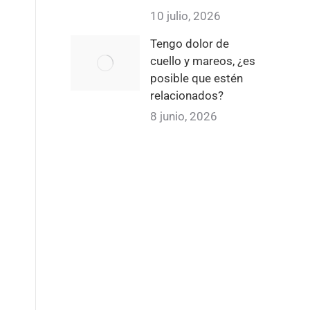
10 julio, 2026
s
Tengo dolor de
cuello y mareos, ¿es
posible que estén
relacionados?
8 junio, 2026