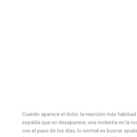
Cuando aparece el dolor, la reacción más habitual 
espalda que no desaparece, una molestia en la rod
con el paso de los días, lo normal es buscar ayud