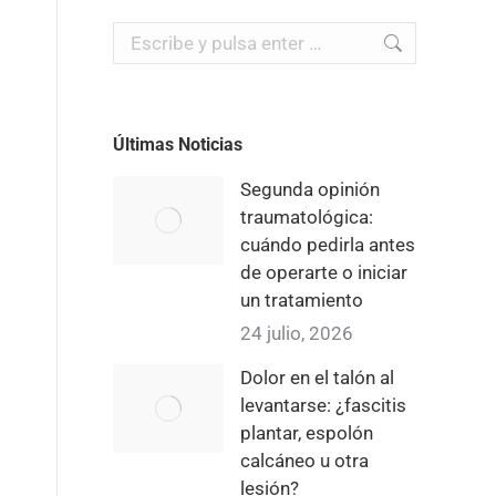
Buscar:
Últimas Noticias
Segunda opinión
traumatológica:
cuándo pedirla antes
de operarte o iniciar
un tratamiento
24 julio, 2026
Dolor en el talón al
levantarse: ¿fascitis
plantar, espolón
calcáneo u otra
lesión?