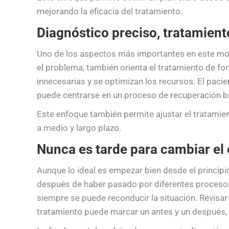
mejorando la eficacia del tratamiento.
Diagnóstico preciso, tratamient
Uno de los aspectos más importantes en este mode
el problema, también orienta el tratamiento de fo
innecesarias y se optimizan los recursos. El paci
puede centrarse en un proceso de recuperación b
Este enfoque también permite ajustar el tratamien
a medio y largo plazo.
Nunca es tarde para cambiar el
Aunque lo ideal es empezar bien desde el principi
después de haber pasado por diferentes procesos 
siempre se puede reconducir la situación. Revisar 
tratamiento puede marcar un antes y un después, 