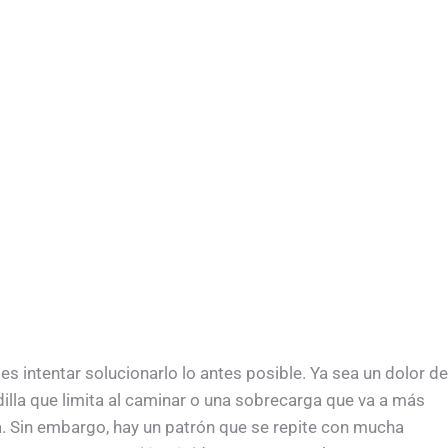
es intentar solucionarlo lo antes posible. Ya sea un dolor de
illa que limita al caminar o una sobrecarga que va a más
a. Sin embargo, hay un patrón que se repite con mucha