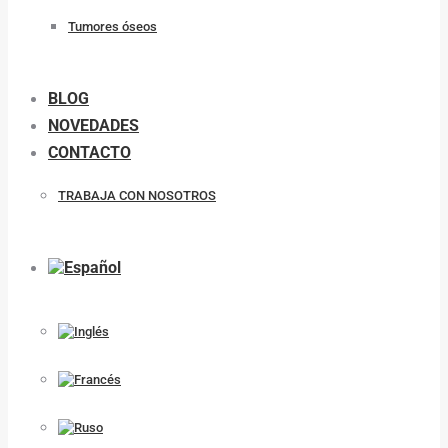
Tumores óseos
BLOG
NOVEDADES
CONTACTO
TRABAJA CON NOSOTROS