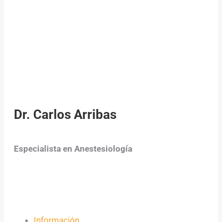
Dr. Carlos Arribas
Especialista en Anestesiología
Información