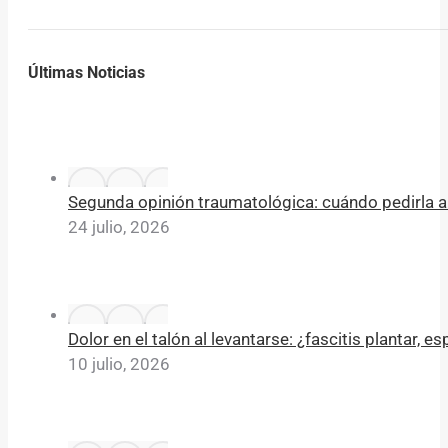
Últimas Noticias
Segunda opinión traumatológica: cuándo pedirla an
24 julio, 2026
Dolor en el talón al levantarse: ¿fascitis plantar, e
10 julio, 2026