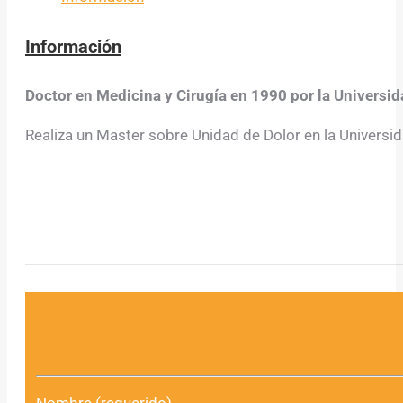
Información
Doctor en Medicina y Cirugía en 1990 por la Universid
Realiza un Master sobre Unidad de Dolor en la Universi
Nombre (requerido)