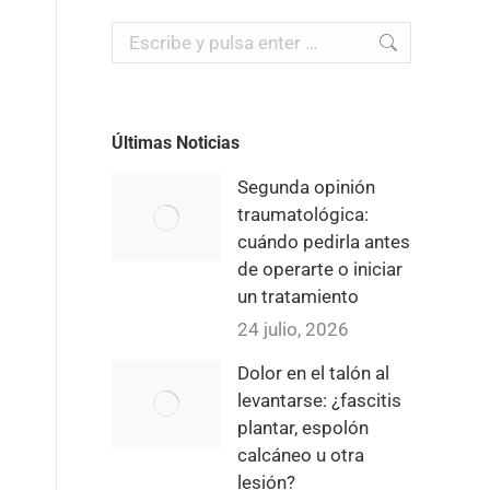
Buscar:
Últimas Noticias
Segunda opinión
traumatológica:
cuándo pedirla antes
de operarte o iniciar
un tratamiento
24 julio, 2026
Dolor en el talón al
levantarse: ¿fascitis
plantar, espolón
calcáneo u otra
lesión?