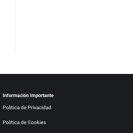
Información Importante
Política de Privacidad
Política de Cookies