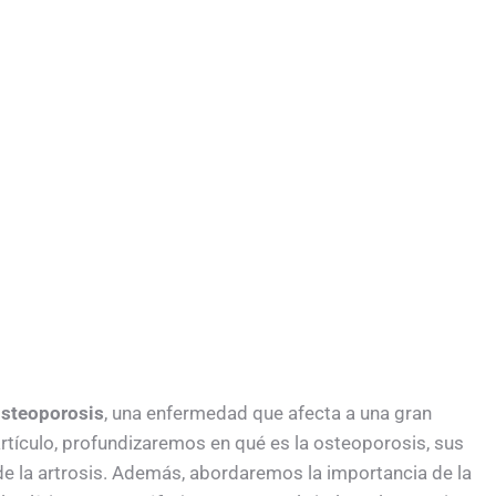
Osteoporosis
, una enfermedad que afecta a una gran
rtículo, profundizaremos en qué es la osteoporosis, sus
de la artrosis. Además, abordaremos la importancia de la