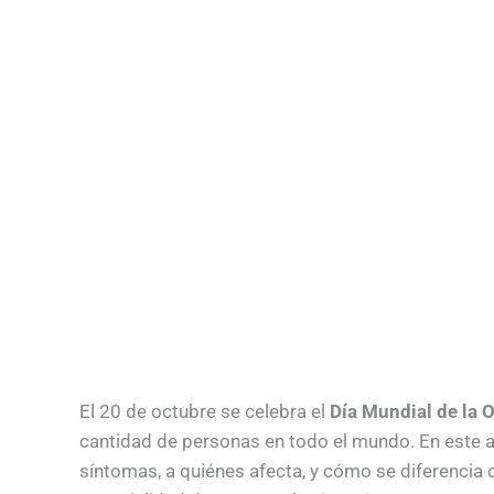
El 20 de octubre se celebra el
Día Mundial de la 
cantidad de personas en todo el mundo. En este a
síntomas, a quiénes afecta, y cómo se diferencia 