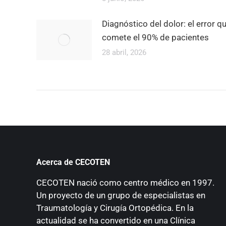
Diagnóstico del dolor: el error q
comete el 90% de pacientes
28 abril, 2026
Acerca de CECOTEN
CECOTEN nació como centro médico en 1997.
Un proyecto de un grupo de especialistas en
Traumatología y Cirugía Ortopédica. En la
actualidad se ha convertido en una Clínica