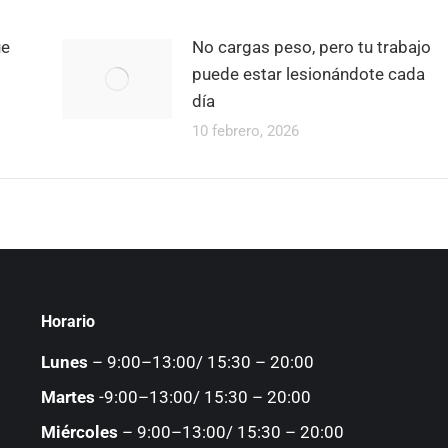
ue
No cargas peso, pero tu trabajo
puede estar lesionándote cada
día
10 febrero, 2026
Horario
Lunes
– 9:00–13:00/ 15:30 – 20:00
Martes
-9:00–13:00/ 15:30 – 20:00
Miércoles
– 9:00–13:00/ 15:30 – 20:00