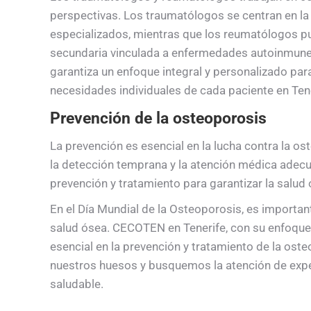
perspectivas. Los traumatólogos se centran en la
especializados, mientras que los reumatólogos p
secundaria vinculada a enfermedades autoinmune
garantiza un enfoque integral y personalizado par
necesidades individuales de cada paciente en Tene
Prevención de la osteoporosis
La prevención es esencial en la lucha contra la os
la detección temprana y la atención médica adec
prevención y tratamiento para garantizar la salud
En el Día Mundial de la Osteoporosis, es importa
salud ósea. CECOTEN en Tenerife, con su enfoque 
esencial en la prevención y tratamiento de la os
nuestros huesos y busquemos la atención de exper
saludable.