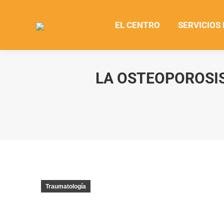
EL CENTRO
SERVICIOS
LA OSTEOPOROSI
Traumatología