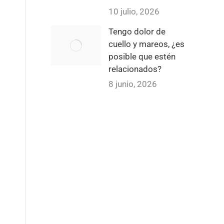
10 julio, 2026
Tengo dolor de
cuello y mareos, ¿es
posible que estén
relacionados?
8 junio, 2026