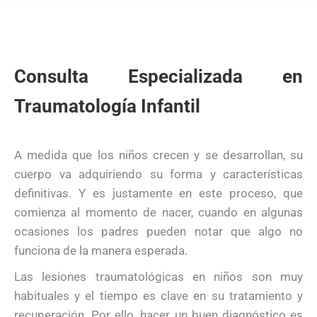
Consulta Especializada en
Traumatología Infantil
A medida que los niños crecen y se desarrollan, su
cuerpo va adquiriendo su forma y características
definitivas. Y es justamente en este proceso, que
comienza al momento de nacer, cuando en algunas
ocasiones los padres pueden notar que algo no
funciona de la manera esperada.
Las lesiones traumatológicas en niños son muy
habituales y el tiempo es clave en su tratamiento y
recuperación. Por ello, hacer un buen diagnóstico es