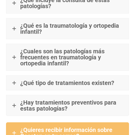
patologías?
¿Qué es la traumatología y ortopedia
infantil?
¿Cuales son las patologías más
frecuentes en traumatología y
ortopedia infantil?
¿Qué tipo de tratamientos existen?
¿Hay tratamientos preventivos para
estas patologías?
¿Quieres recibir información sobre