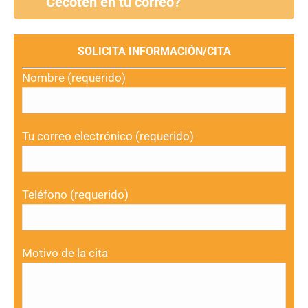
Cecoten en tu correo?
SOLICITA INFORMACIÓN/CITA
Nombre (requerido)
Tu correo electrónico (requerido)
Teléfono (requerido)
Motivo de la cita