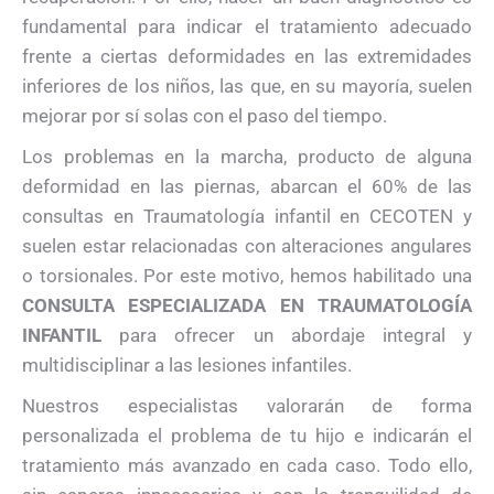
fundamental para indicar el tratamiento adecuado
frente a ciertas deformidades en las extremidades
inferiores de los niños, las que, en su mayoría, suelen
mejorar por sí solas con el paso del tiempo.
Los problemas en la marcha, producto de alguna
deformidad en las piernas, abarcan el 60% de las
consultas en Traumatología infantil en CECOTEN y
suelen estar relacionadas con alteraciones angulares
o torsionales. Por este motivo, hemos habilitado una
CONSULTA ESPECIALIZADA EN TRAUMATOLOGÍA
INFANTIL
para ofrecer un abordaje integral y
multidisciplinar a las lesiones infantiles.
Nuestros especialistas valorarán de forma
personalizada el problema de tu hijo e indicarán el
tratamiento más avanzado en cada caso. Todo ello,