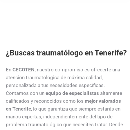
¿Buscas traumatólogo en Tenerife?
En
CECOTEN,
nuestro compromiso es ofrecerte una
atención traumatológica de máxima calidad,
personalizada a tus necesidades específicas.
Contamos con un
equipo de especialistas
altamente
calificados y reconocidos como los
mejor valorados
en Tenerife
, lo que garantiza que siempre estarás en
manos expertas, independientemente del tipo de
problema traumatológico que necesites tratar. Desde