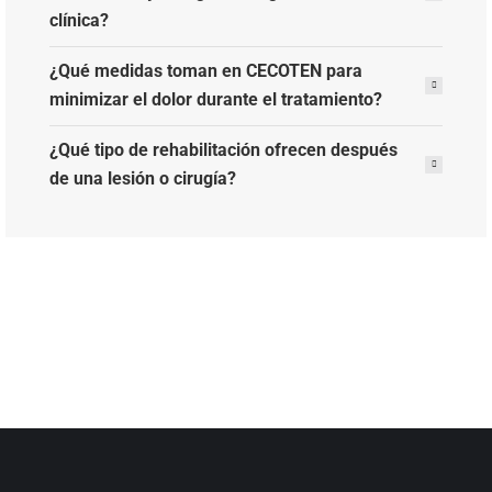
clínica?
¿Qué medidas toman en CECOTEN para
minimizar el dolor durante el tratamiento?
¿Qué tipo de rehabilitación ofrecen después
de una lesión o cirugía?