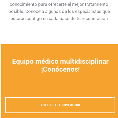
conocimiento para ofrecerte el mejor tratamiento
posible. Conoce a algunos de los especialistas que
estarán contigo en cada paso de tu recuperación
Equipo médico multidisciplinar
¡Conócenos!
VER TODO EL EQUIPO MÉDICO