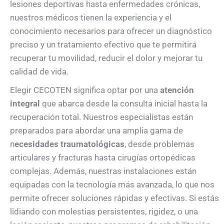
lesiones deportivas hasta enfermedades crónicas,
nuestros médicos tienen la experiencia y el
conocimiento necesarios para ofrecer un diagnóstico
preciso y un tratamiento efectivo que te permitirá
recuperar tu movilidad, reducir el dolor y mejorar tu
calidad de vida.
Elegir CECOTEN significa optar por una
atención
integral
que abarca desde la consulta inicial hasta la
recuperación total. Nuestros especialistas están
preparados para abordar una amplia gama de
n
ecesidades traumatológicas
, desde problemas
articulares y fracturas hasta cirugías ortopédicas
complejas. Además, nuestras instalaciones están
equipadas con la tecnología más avanzada, lo que nos
permite ofrecer soluciones rápidas y efectivas. Si estás
lidiando con molestias persistentes, rigidez, o una