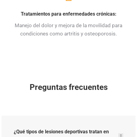
Tratamientos para enfermedades crónicas:
Manejo del dolor y mejora de la movilidad para
condiciones como artritis y osteoporosis.
Preguntas frecuentes
¿Qué tipos de lesiones deportivas tratan en