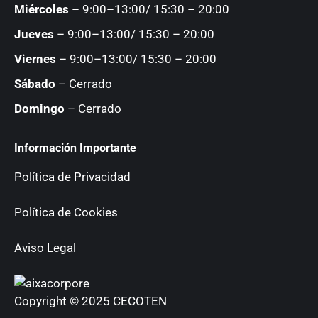
Miércoles
– 9:00–13:00/ 15:30 – 20:00
Jueves
– 9:00–13:00/ 15:30 – 20:00
Viernes
– 9:00–13:00/ 15:30 – 20:00
Sábado
– Cerrado
Domingo
– Cerrado
Información Importante
Política de Privacidad
Política de Cookies
Aviso Legal
Copyright © 2025 CECOTEN