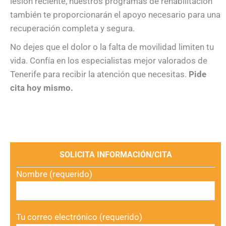
lesión reciente, nuestros programas de rehabilitación
también te proporcionarán el apoyo necesario para una
recuperación completa y segura.
No dejes que el dolor o la falta de movilidad limiten tu
vida. Confía en los especialistas mejor valorados de
Tenerife para recibir la atención que necesitas.
Pide
cita hoy mismo.
SOLICITA INFORMACIÓN/CITA
Nombre (requerido)
Tu correo electrónico (requerido)