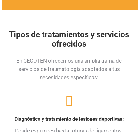
Tipos de tratamientos y servicios
ofrecidos
En CECOTEN ofrecemos una amplia gama de
servicios de traumatología adaptados a tus
necesidades específicas:
Diagnóstico y tratamiento de lesiones deportivas:
Desde esguinces hasta roturas de ligamentos.