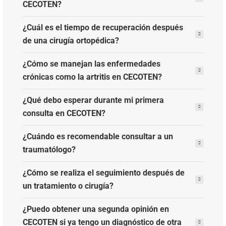
CECOTEN?
¿Cuál es el tiempo de recuperación después
de una cirugía ortopédica?
¿Cómo se manejan las enfermedades
crónicas como la artritis en CECOTEN?
¿Qué debo esperar durante mi primera
consulta en CECOTEN?
¿Cuándo es recomendable consultar a un
traumatólogo?
¿Cómo se realiza el seguimiento después de
un tratamiento o cirugía?
¿Puedo obtener una segunda opinión en
CECOTEN si ya tengo un diagnóstico de otra