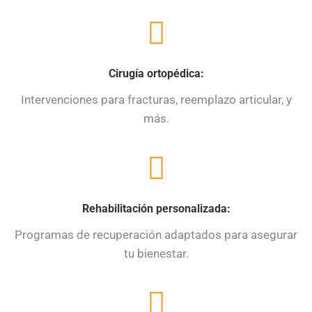
Cirugía ortopédica:
Intervenciones para fracturas, reemplazo articular, y
más.
Rehabilitación personalizada:
Programas de recuperación adaptados para asegurar
tu bienestar.