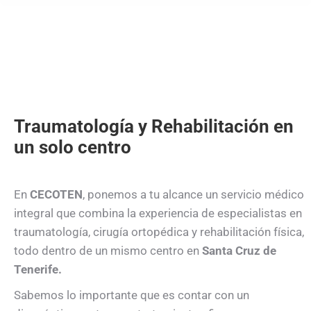
Traumatología y Rehabilitación en
un solo centro
En
CECOTEN
, ponemos a tu alcance un servicio médico
integral que combina la experiencia de especialistas en
traumatología, cirugía ortopédica y rehabilitación física,
todo dentro de un mismo centro en
Santa Cruz de
Tenerife.
Sabemos lo importante que es contar con un