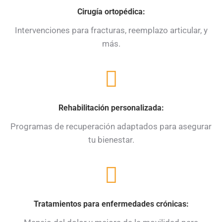
Cirugía ortopédica:
Intervenciones para fracturas, reemplazo articular, y
más.
Rehabilitación personalizada:
Programas de recuperación adaptados para asegurar
tu bienestar.
Tratamientos para enfermedades crónicas: