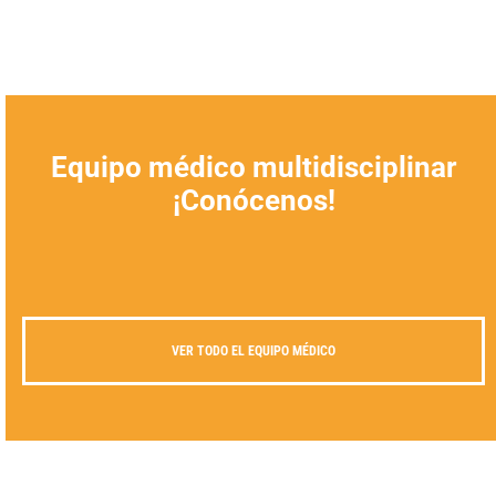
Equipo médico multidisciplinar
¡Conócenos!
VER TODO EL EQUIPO MÉDICO