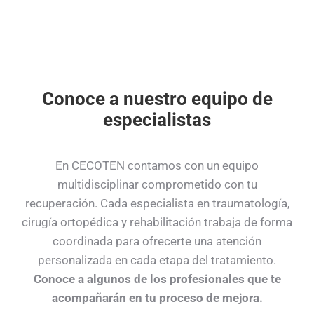
Conoce a nuestro equipo de
especialistas
En CECOTEN contamos con un equipo
multidisciplinar comprometido con tu
recuperación. Cada especialista en traumatología,
cirugía ortopédica y rehabilitación trabaja de forma
coordinada para ofrecerte una atención
personalizada en cada etapa del tratamiento.
Conoce a algunos de los profesionales que te
acompañarán en tu proceso de mejora.