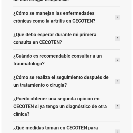
¿Cómo se manejan las enfermedades
crónicas como la artritis en CECOTEN?
¿Qué debo esperar durante mi primera
consulta en CECOTEN?
¿Cuándo es recomendable consultar a un
traumatólogo?
¿Cómo se realiza el seguimiento después de
un tratamiento o cirugía?
¿Puedo obtener una segunda opinión en
CECOTEN si ya tengo un diagnóstico de otra
clínica?
¿Qué medidas toman en CECOTEN para