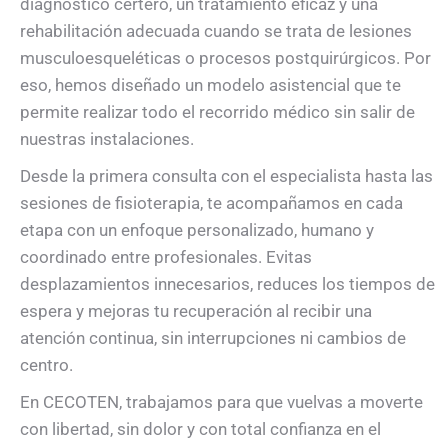
diagnóstico certero, un tratamiento eficaz y una
rehabilitación adecuada cuando se trata de lesiones
musculoesqueléticas o procesos postquirúrgicos. Por
eso, hemos diseñado un modelo asistencial que te
permite realizar todo el recorrido médico sin salir de
nuestras instalaciones.
Desde la primera consulta con el especialista hasta las
sesiones de fisioterapia, te acompañamos en cada
etapa con un enfoque personalizado, humano y
coordinado entre profesionales. Evitas
desplazamientos innecesarios, reduces los tiempos de
espera y mejoras tu recuperación al recibir una
atención continua, sin interrupciones ni cambios de
centro.
En CECOTEN, trabajamos para que vuelvas a moverte
con libertad, sin dolor y con total confianza en el