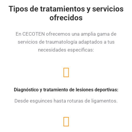
Tipos de tratamientos y servicios
ofrecidos
En CECOTEN ofrecemos una amplia gama de
servicios de traumatología adaptados a tus
necesidades específicas:
Diagnóstico y tratamiento de lesiones deportivas:
Desde esguinces hasta roturas de ligamentos.