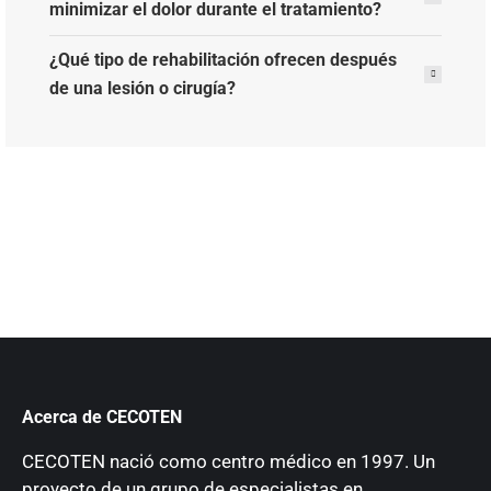
minimizar el dolor durante el tratamiento?
¿Qué tipo de rehabilitación ofrecen después
de una lesión o cirugía?
Acerca de CECOTEN
CECOTEN nació como centro médico en 1997. Un
proyecto de un grupo de especialistas en