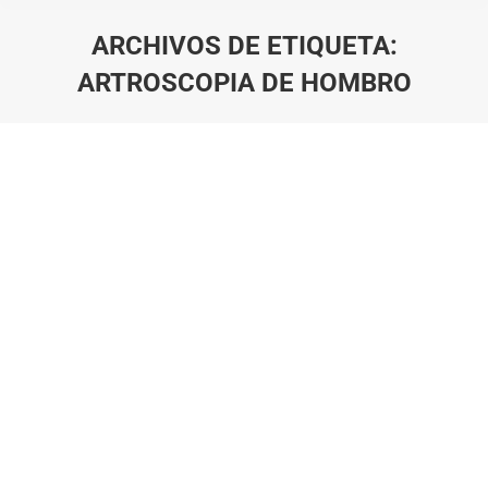
ARCHIVOS DE ETIQUETA:
ARTROSCOPIA DE HOMBRO
Estás aquí: