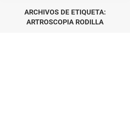
ARCHIVOS DE ETIQUETA:
ARTROSCOPIA RODILLA
Estás aquí: