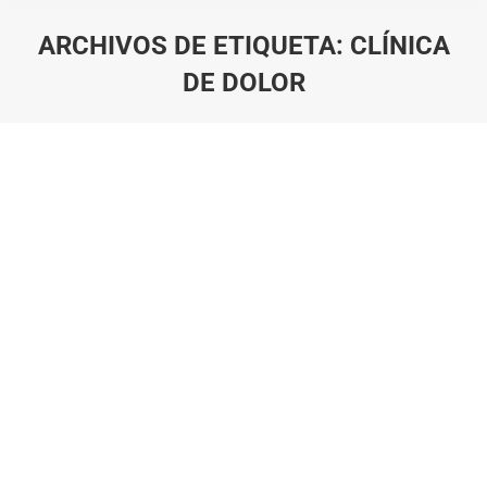
ARCHIVOS DE ETIQUETA:
CLÍNICA
DE DOLOR
Estás aquí: