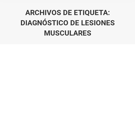
ARCHIVOS DE ETIQUETA:
DIAGNÓSTICO DE LESIONES
MUSCULARES
Estás aquí: