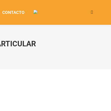
CONTACTO
Buscar:
ARTICULAR