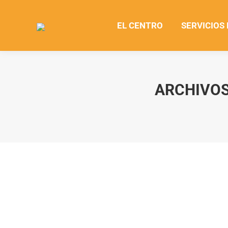
EL CENTRO
SERVICIOS
ARCHIVOS