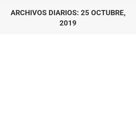
ARCHIVOS DIARIOS:
25 OCTUBRE,
2019
Estás aquí: