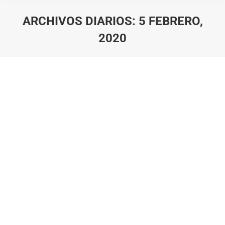
ARCHIVOS DIARIOS:
5 FEBRERO,
2020
Estás aquí: