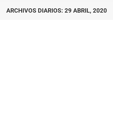
ARCHIVOS DIARIOS:
29 ABRIL, 2020
Estás aquí: