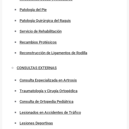
Patología del Pie
Patología Quirúrgica del Raquis
Servicio de Rehabilitación
Recambios Protésicos
Reconstrucción de Ligamentos de Rodilla
CONSULTAS EXTERNAS
Consulta Especializada en Artrosis
Traumatología y Cirugía Ortopédica
Consulta de Ortopedia Pediátrica
Lesionados en Accidentes de Tráfico
Lesiones Deportivas