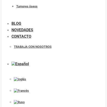
Tumores óseos
BLOG
NOVEDADES
CONTACTO
TRABAJA CON NOSOTROS