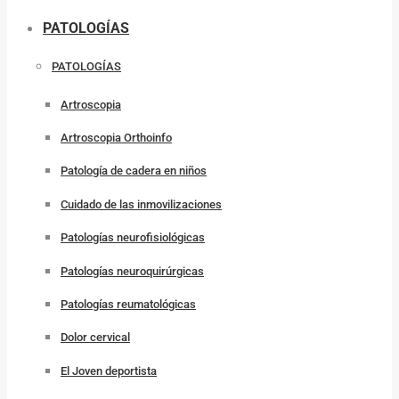
PATOLOGÍAS
PATOLOGÍAS
Artroscopia
Artroscopia Orthoinfo
Patología de cadera en niños
Cuidado de las inmovilizaciones
Patologías neurofisiológicas
Patologías neuroquirúrgicas
Patologías reumatológicas
Dolor cervical
El Joven deportista