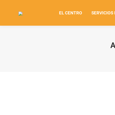
EL CENTRO
SERVICIOS
A