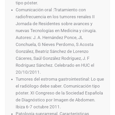
tipo póster.
Comunicación oral :Tratamiento con
radiofrecuencia en los tumores renales II
Jornada de Residentes sobre avances y
nuevas Tecnologías en Medicina y cirugía.
Autores: J. A. Hernández Ponce, JL
Conchuela, G Nieves Perdomo, S Acosta
González, Beatriz Sánchez de Lorenzo
Cáceres, Saúl González Rodríguez, J. F
Rodríguez Sánchez. Celebrado en HUC el
20/10/2011.
Tumores del estroma gastrointestinal: Lo que
el radiólogo debe saber. Comunicación tipo
póster. XI Congreso de la Sociedad Española
de Diagnóstico por Imagen de Abdomen.
Ibiza 6-7 octubre 2011.
Patología suprarrenal. Características