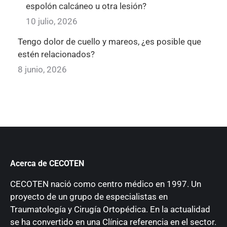
espolón calcáneo u otra lesión?
10 julio, 2026
Tengo dolor de cuello y mareos, ¿es posible que
estén relacionados?
8 junio, 2026
Acerca de CECOTEN
CECOTEN nació como centro médico en 1997. Un
proyecto de un grupo de especialistas en
Traumatología y Cirugía Ortopédica. En la actualidad
se ha convertido en una Clínica referencia en el sector.