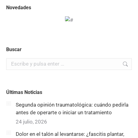
Novedades
Buscar
Buscar:
Últimas Noticias
Segunda opinión traumatológica: cuándo pedirla
antes de operarte o iniciar un tratamiento
24 julio, 2026
Dolor en el talón al levantarse: ¿fascitis plantar,