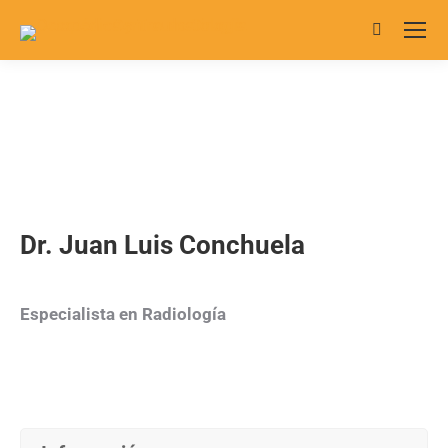
Buscar:
Dr. Juan Luis Conchuela
Especialista en Radiología