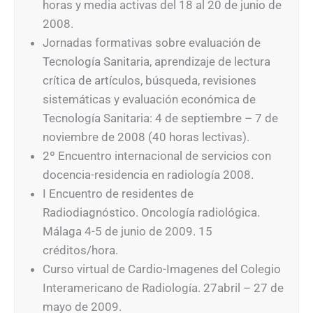
horas y media activas del 18 al 20 de junio de
2008.
Jornadas formativas sobre evaluación de
Tecnología Sanitaria, aprendizaje de lectura
crítica de artículos, búsqueda, revisiones
sistemáticas y evaluación económica de
Tecnología Sanitaria: 4 de septiembre – 7 de
noviembre de 2008 (40 horas lectivas).
2º Encuentro internacional de servicios con
docencia-residencia en radiología 2008.
I Encuentro de residentes de
Radiodiagnóstico. Oncología radiológica.
Málaga 4-5 de junio de 2009. 15
créditos/hora.
Curso virtual de Cardio-Imagenes del Colegio
Interamericano de Radiología. 27abril – 27 de
mayo de 2009.