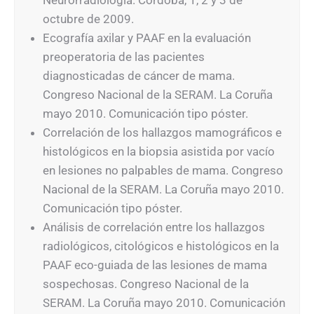
Neurorradiología. Córdoba, 1, 2 y 3 de
octubre de 2009.
Ecografía axilar y PAAF en la evaluación
preoperatoria de las pacientes
diagnosticadas de cáncer de mama.
Congreso Nacional de la SERAM. La Coruña
mayo 2010. Comunicación tipo póster.
Correlación de los hallazgos mamográficos e
histológicos en la biopsia asistida por vacío
en lesiones no palpables de mama. Congreso
Nacional de la SERAM. La Coruña mayo 2010.
Comunicación tipo póster.
Análisis de correlación entre los hallazgos
radiológicos, citológicos e histológicos en la
PAAF eco-guiada de las lesiones de mama
sospechosas. Congreso Nacional de la
SERAM. La Coruña mayo 2010. Comunicación