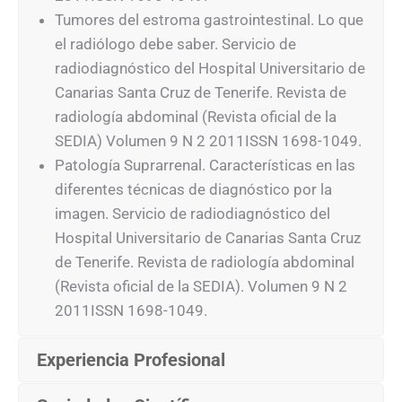
Tumores del estroma gastrointestinal. Lo que
el radiólogo debe saber. Servicio de
radiodiagnóstico del Hospital Universitario de
Canarias Santa Cruz de Tenerife. Revista de
radiología abdominal (Revista oficial de la
SEDIA) Volumen 9 N 2 2011ISSN 1698-1049.
Patología Suprarrenal. Características en las
diferentes técnicas de diagnóstico por la
imagen. Servicio de radiodiagnóstico del
Hospital Universitario de Canarias Santa Cruz
de Tenerife. Revista de radiología abdominal
(Revista oficial de la SEDIA). Volumen 9 N 2
2011ISSN 1698-1049.
Experiencia Profesional