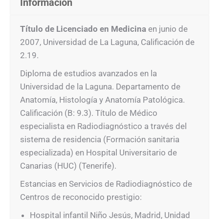
Información
Título de Licenciado en Medicina
en junio de
2007, Universidad de La Laguna, Calificación de
2.19.
Diploma de estudios avanzados en la
Universidad de la Laguna. Departamento de
Anatomía, Histología y Anatomía Patológica.
Calificación (B: 9.3). Título de Médico
especialista en Radiodiagnóstico a través del
sistema de residencia (Formación sanitaria
especializada) en Hospital Universitario de
Canarias (HUC) (Tenerife).
Estancias en Servicios de Radiodiagnóstico de
Centros de reconocido prestigio:
Hospital infantil Niño Jesús, Madrid, Unidad