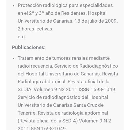
Protección radiológica para especialidades
en el 2º y 3º año de Residentes. Hospital
Universitario de Canarias. 13 de julio de 2009.
2 horas lectivas.
etc.
Publicaciones
:
Tratamiento de tumores renales mediante
radiofrecuencia. Servicio de Radiodiagnóstico
del Hospital Universitario de Canarias. Revista
Radiología abdominal. Revista oficial de la
SEDIA. Volumen 9 N2 2011 ISSN 1698-1049.
Servicio de radiodiagnóstico del Hospital
Universitario de Canarias Santa Cruz de
Tenerife. Revista de radiología abdominal
(Revista oficial de la SEDIA) Volumen 9 N 2
2011ISSN 1698-1049.