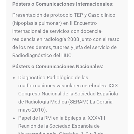
Pósters o Comunicaciones Internacionales:
Presentación de protocolo TEP y Caso clínico
(hipoplasia pulmonar) en II Encuentro
internacional de servicios con docencia-
residencia en radiología 2008 junto con el resto
de los residentes, tutores y jefa del servicio de
Radiodiagnóstico del HUC.
Pósters o Comunicaciones Nacionales:
Diagnóstico Radiológico de las
malformaciones vasculares cerebrales. XXX
Congreso Nacional de la Sociedad Española
de Radiología Médica (SERAM) La Coruña,
mayo 2010).
Papel de la RM en la Epilepsia. XXXVIII
Reunión de la Sociedad Española de