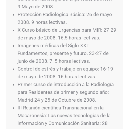
9 Mayo de 2008.
Protección Radiológica Básica: 26 de mayo
2008. 9 horas lectivas.
X Curso básico de Urgencias para MIR: 27-29
de mayo de 2008. 16.5 horas lectivas.
Imágenes médicas del Siglo XXI:
Fundamentos, presente y futuro. 23-27 de
junio de 2008. 7. 5 horas lectivas.
Control de estrés y trabajo en equipo: 16-19
de mayo de 2008. 16 horas lectivas.
Primer curso de introducción a la Radiología
para Residentes de primer y segundo año:
Madrid 24 y 25 de Octubre de 2008.
III Reunión científica Transnacional en la
Macaronesia: Las nuevas tecnologías de la
información y Comunicación Sanitaria: 28