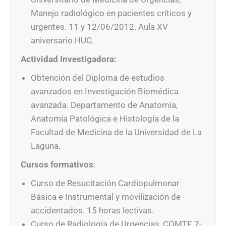
Manejo radiológico en pacientes críticos y
urgentes. 11 y 12/06/2012. Aula XV
aniversario.HUC.
Actividad Investigadora:
Obtención del Diploma de estudios
avanzados en Investigación Biomédica
avanzada. Departamento de Anatomía,
Anatomía Patológica e Histología de la
Facultad de Medicina de la Universidad de La
Laguna.
Cursos formativos
:
Curso de Resucitación Cardiopulmonar
Básica e Instrumental y movilización de
accidentados. 15 horas lectivas.
Curso de Radiología de Urgencias, COMTF, 7-