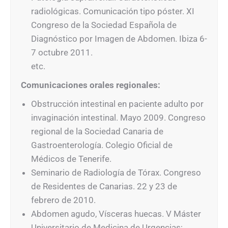
radiológicas. Comunicación tipo póster. XI
Congreso de la Sociedad Española de
Diagnóstico por Imagen de Abdomen. Ibiza 6-
7 octubre 2011.
etc.
Comunicaciones orales regionales:
Obstrucción intestinal en paciente adulto por
invaginación intestinal. Mayo 2009. Congreso
regional de la Sociedad Canaria de
Gastroenterología. Colegio Oficial de
Médicos de Tenerife.
Seminario de Radiología de Tórax. Congreso
de Residentes de Canarias. 22 y 23 de
febrero de 2010.
Abdomen agudo, Vísceras huecas. V Máster
Universitario de Medicina de Urgencias;