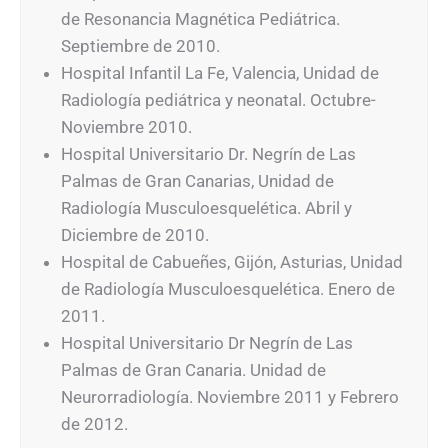
de Resonancia Magnética Pediátrica.
Septiembre de 2010.
Hospital Infantil La Fe, Valencia, Unidad de
Radiología pediátrica y neonatal. Octubre-
Noviembre 2010.
Hospital Universitario Dr. Negrín de Las
Palmas de Gran Canarias, Unidad de
Radiología Musculoesquelética. Abril y
Diciembre de 2010.
Hospital de Cabueñes, Gijón, Asturias, Unidad
de Radiología Musculoesquelética. Enero de
2011.
Hospital Universitario Dr Negrín de Las
Palmas de Gran Canaria. Unidad de
Neurorradiología. Noviembre 2011 y Febrero
de 2012.