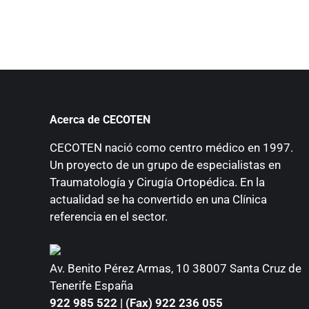
Acerca de CECOTEN
CECOTEN nació como centro médico en 1997.
Un proyecto de un grupo de especialistas en
Traumatología y Cirugía Ortopédica. En la
actualidad se ha convertido en una Clínica
referencia en el sector.
Av. Benito Pérez Armas, 10 38007 Santa Cruz de
Tenerife España
922 985 522 | (Fax) 922 236 055