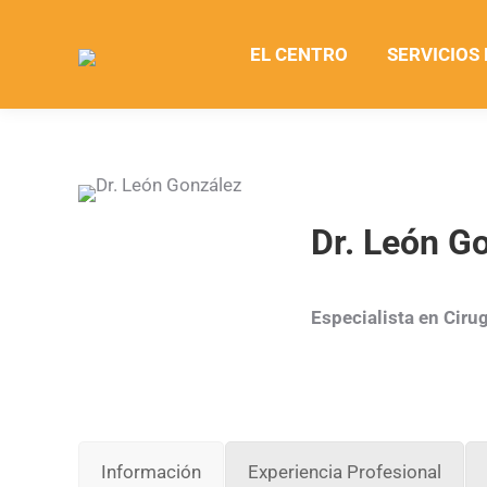
EL CENTRO
SERVICIOS
Dr. León G
Especialista en Ciru
Información
Experiencia Profesional