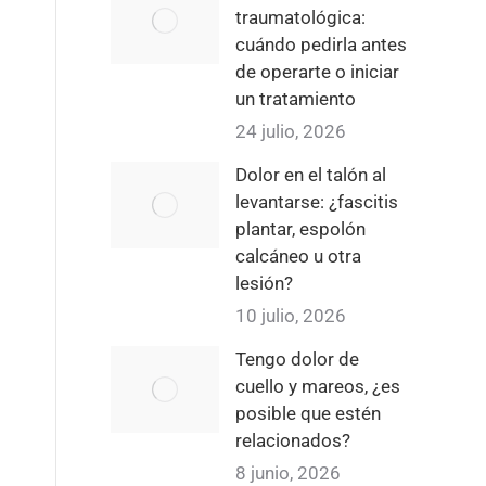
traumatológica:
cuándo pedirla antes
de operarte o iniciar
un tratamiento
24 julio, 2026
Dolor en el talón al
levantarse: ¿fascitis
plantar, espolón
calcáneo u otra
lesión?
10 julio, 2026
Tengo dolor de
cuello y mareos, ¿es
posible que estén
relacionados?
8 junio, 2026