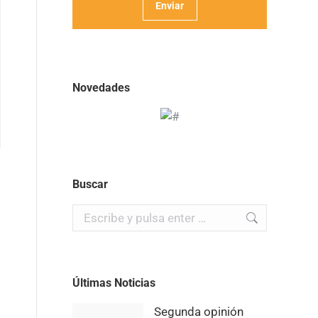
Novedades
Buscar
Buscar:
Últimas Noticias
Segunda opinión