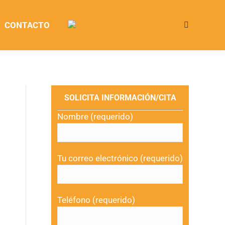
CONTACTO
Buscar:
SOLICITA INFORMACIÓN/CITA
Nombre (requerido)
Tu correo electrónico (requerido)
Teléfono (requerido)