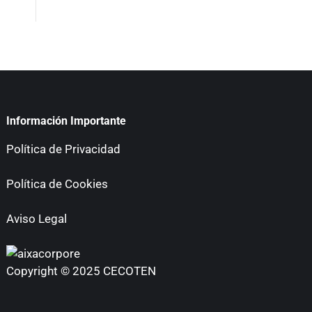
Información Importante
Política de Privacidad
Política de Cookies
Aviso Legal
Copyright © 2025 CECOTEN