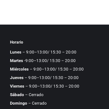
Horario
Lunes
– 9:00–13:00/ 15:30 – 20:00
Martes
-9:00–13:00/ 15:30 – 20:00
Miércoles
– 9:00–13:00/ 15:30 – 20:00
Jueves
– 9:00–13:00/ 15:30 – 20:00
Viernes
– 9:00–13:00/ 15:30 – 20:00
Sábado
– Cerrado
Domingo
– Cerrado