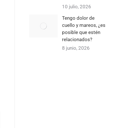
10 julio, 2026
Tengo dolor de
cuello y mareos, ¿es
posible que estén
relacionados?
8 junio, 2026