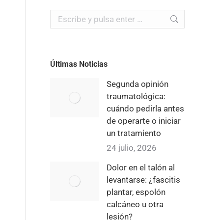
Buscar:
Últimas Noticias
Segunda opinión
traumatológica:
cuándo pedirla antes
de operarte o iniciar
un tratamiento
24 julio, 2026
Dolor en el talón al
levantarse: ¿fascitis
plantar, espolón
calcáneo u otra
lesión?