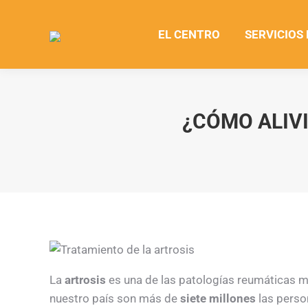
EL CENTRO
SERVICIOS
¿CÓMO ALIVI
La
artrosis
es una de las patologías reumáticas m
nuestro país son más de
siete millones
las perso