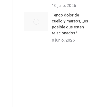
10 julio, 2026
Tengo dolor de
cuello y mareos, ¿es
posible que estén
relacionados?
8 junio, 2026