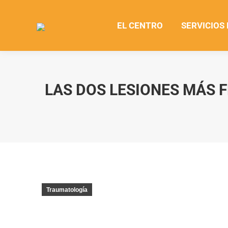
EL CENTRO
SERVICIOS
LAS DOS LESIONES MÁS 
Traumatología