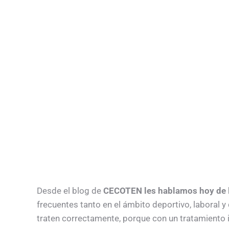
Desde el blog de
CECOTEN les hablamos hoy de l
frecuentes tanto en el ámbito deportivo, laboral 
traten correctamente, porque con un tratamiento i