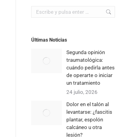
Buscar:
Últimas Noticias
Segunda opinión
traumatológica:
cuándo pedirla antes
de operarte o iniciar
un tratamiento
24 julio, 2026
Dolor en el talón al
levantarse: ¿fascitis
plantar, espolón
calcáneo u otra
lesión?