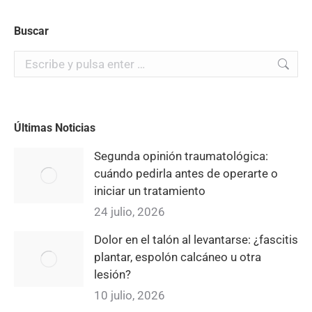
Buscar
Buscar:
Últimas Noticias
Segunda opinión traumatológica:
cuándo pedirla antes de operarte o
iniciar un tratamiento
24 julio, 2026
Dolor en el talón al levantarse: ¿fascitis
plantar, espolón calcáneo u otra
lesión?
10 julio, 2026