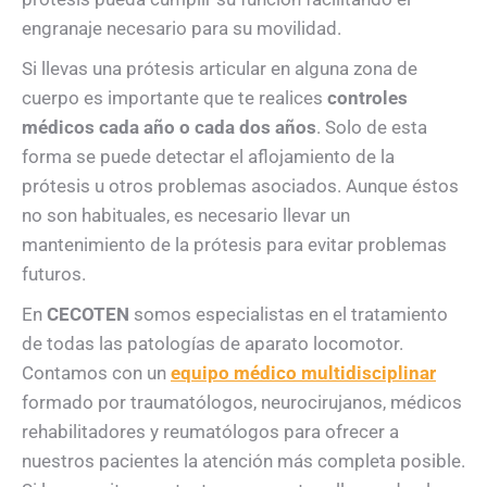
engranaje necesario para su movilidad.
Si llevas una prótesis articular en alguna zona de
cuerpo es importante que te realices
controles
médicos cada año o cada dos años
. Solo de esta
forma se puede detectar el aflojamiento de la
prótesis u otros problemas asociados. Aunque éstos
no son habituales, es necesario llevar un
mantenimiento de la prótesis para evitar problemas
futuros.
En
CECOTEN
somos especialistas en el tratamiento
de todas las patologías de aparato locomotor.
Contamos con un
equipo médico multidisciplinar
formado por traumatólogos, neurocirujanos, médicos
rehabilitadores y reumatólogos para ofrecer a
nuestros pacientes la atención más completa posible.