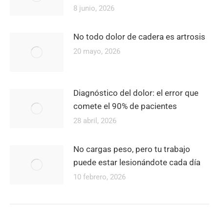
8 junio, 2026
No todo dolor de cadera es artrosis
20 mayo, 2026
Diagnóstico del dolor: el error que
comete el 90% de pacientes
28 abril, 2026
No cargas peso, pero tu trabajo
puede estar lesionándote cada día
10 febrero, 2026