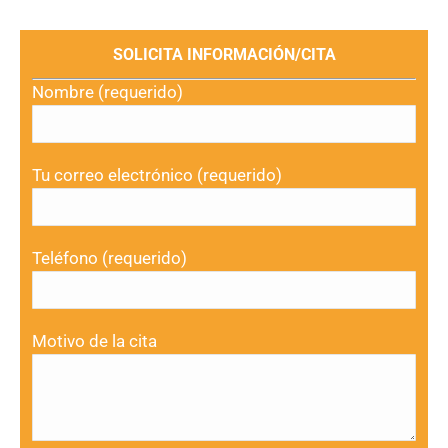
SOLICITA INFORMACIÓN/CITA
Nombre (requerido)
Tu correo electrónico (requerido)
Teléfono (requerido)
Motivo de la cita