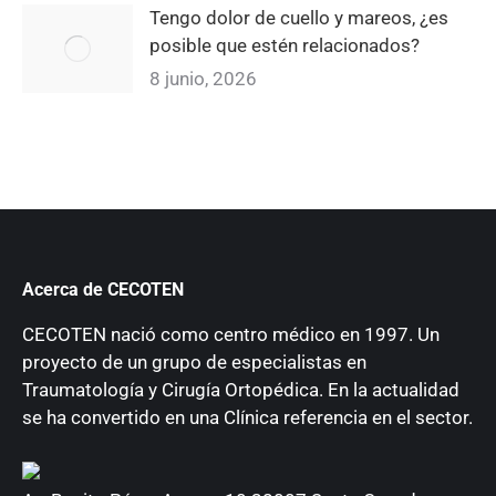
Tengo dolor de cuello y mareos, ¿es
posible que estén relacionados?
8 junio, 2026
Acerca de CECOTEN
CECOTEN nació como centro médico en 1997. Un
proyecto de un grupo de especialistas en
Traumatología y Cirugía Ortopédica. En la actualidad
se ha convertido en una Clínica referencia en el sector.