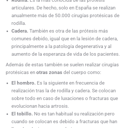
articulares. De hecho, solo en España se realizan
anualmente más de 50.000 cirugías protésicas de
rodilla.
Cadera.
También es otra de las prótesis más
comunes debido, igual que en la lesión de cadera,
principalmente a la patología degenerativa y al
aumento de la esperanza de vida de los pacientes.
Además de estas también se suelen realizar cirugías
protésicas en
otras zonas
del cuerpo como:
El hombro.
Es la siguiente en frecuencia de
realización tras la de rodilla y cadera. Se colocan
sobre todo en caso de luxaciones o fracturas que
evolucionan hacia artrosis.
El tobillo.
No es tan habitual su realización pero
cuando se colocan es debido a fracturas que han