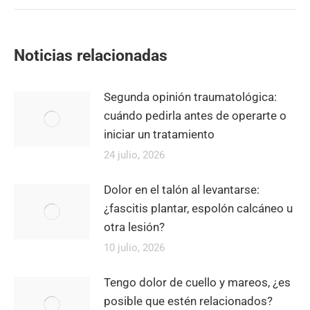
Noticias relacionadas
Segunda opinión traumatológica:
cuándo pedirla antes de operarte o
iniciar un tratamiento
24 julio, 2026
Dolor en el talón al levantarse:
¿fascitis plantar, espolón calcáneo u
otra lesión?
10 julio, 2026
Tengo dolor de cuello y mareos, ¿es
posible que estén relacionados?