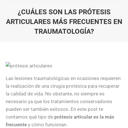
¿CUÁLES SON LAS PRÓTESIS
ARTICULARES MÁS FRECUENTES EN
TRAUMATOLOGÍA?
Estás aquí:
Las lesiones traumatológicas en ocasiones requieren
la realización de una cirugía protésica para recuperar
la calidad de vida. No obstante, no siempre es
necesario ya que los tratamientos conservadores
pueden ser también exitosos. En este post te
contamos qué tipo de
prótesis articular es la más
frecuente
y cómo funcionan.