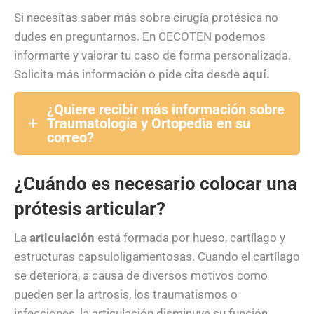
Si necesitas saber más sobre cirugía protésica no
dudes en preguntarnos. En CECOTEN podemos
informarte y valorar tu caso de forma personalizada.
Solicita más información o pide cita desde
aquí.
¿Quiere recibir más información sobre
Traumatología y Ortopedia en su
correo?
¿Cuándo es necesario colocar una
prótesis articular?
La
articulación
está formada por hueso, cartílago y
estructuras capsuloligamentosas. Cuando el cartílago
se deteriora, a causa de diversos motivos como
pueden ser la artrosis, los traumatismos o
infecciones, la articulación disminuye su función.