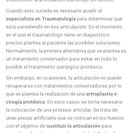
Cuando esto sucede es necesario acudir al
especialista en Traumatología
para determinar qué
está sucediendo en esa articulación. En el momento
en el que el traumatólogo tiene un diagnóstico
preciso plantea al paciente las posibles soluciones.
Normalmente, la primera alternativa que se plantea es
un tratamiento conservador para evitar en todo lo
posible el tratamiento quirúrgico protésico.
Sin embargo, en ocasiones, la articulación no puede
recuperarse con tratamientos conservadores por lo
que se plantea la realización de una
artroplastia o
cirugía protésica
. En esos casos se torna necesaria
la colocación de una prótesis articular. Se trata de
unas piezas artificiales que se colocan en los huesos
con el objetivo de
sustituir la articulación
para