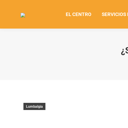
EL CENTRO
SERVICIOS
¿
Lumbalgia