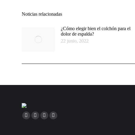
Noticias relacionadas
¿Cómo elegir bien el colchón para el
dolor de espalda?
22 junio, 2022