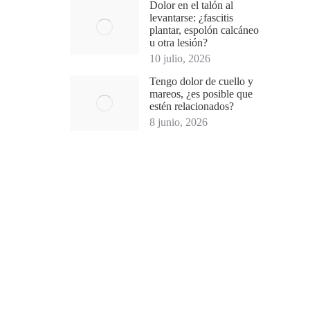
Dolor en el talón al
levantarse: ¿fascitis
plantar, espolón calcáneo
u otra lesión?
10 julio, 2026
Tengo dolor de cuello y
mareos, ¿es posible que
estén relacionados?
8 junio, 2026