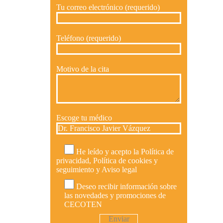
Tu correo electrónico (requerido)
Teléfono (requerido)
Motivo de la cita
Escoge tu médico
He leído y acepto la
Política de
privacidad
,
Política de cookies y
seguimiento
y
Aviso legal
Deseo recibir información sobre
las novedades y promociones de
CECOTEN