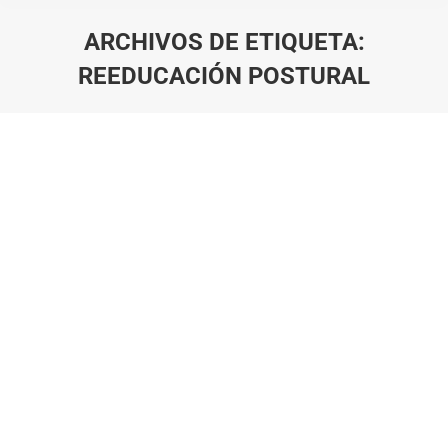
ARCHIVOS DE ETIQUETA:
REEDUCACIÓN POSTURAL
Estás aquí: