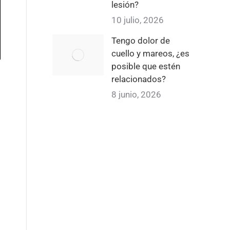
lesión?
10 julio, 2026
Tengo dolor de
cuello y mareos, ¿es
posible que estén
relacionados?
8 junio, 2026