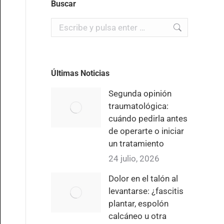
Buscar
Buscar:
Últimas Noticias
Segunda opinión
traumatológica:
cuándo pedirla antes
de operarte o iniciar
un tratamiento
24 julio, 2026
Dolor en el talón al
levantarse: ¿fascitis
plantar, espolón
calcáneo u otra