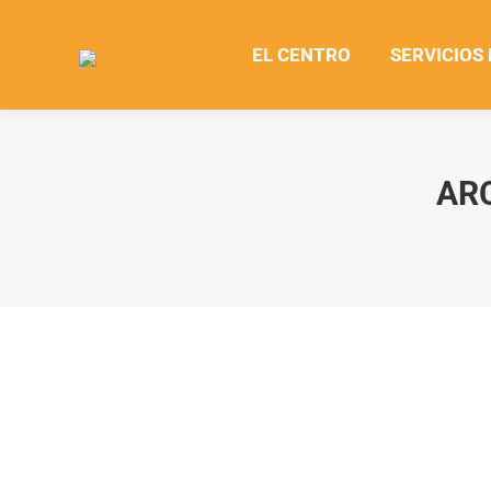
EL CENTRO
SERVICIOS
AR