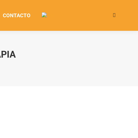
CONTACTO
Buscar:
APIA