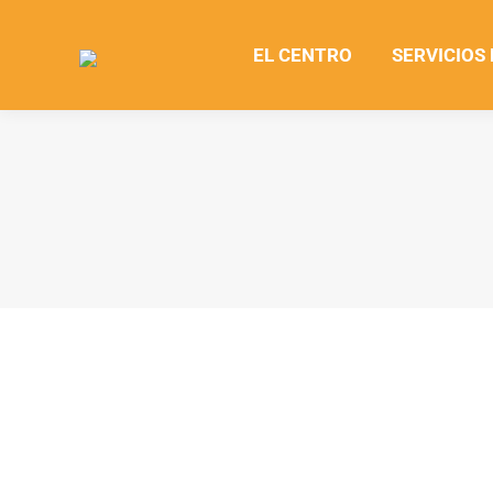
EL CENTRO
SERVICIOS