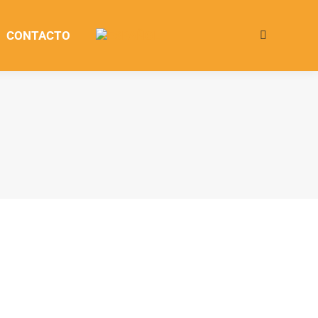
CONTACTO
Buscar: