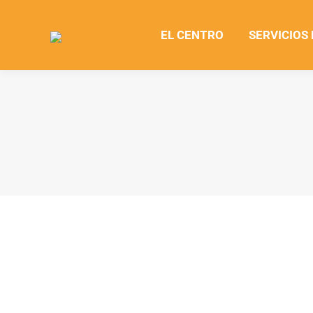
EL CENTRO
SERVICIOS