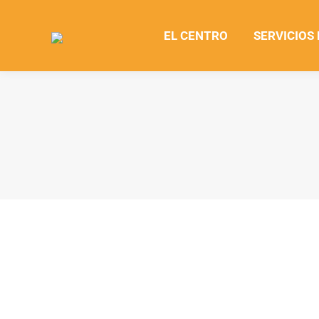
EL CENTRO
SERVICIOS