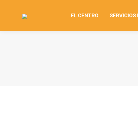
EL CENTRO
SERVICIOS