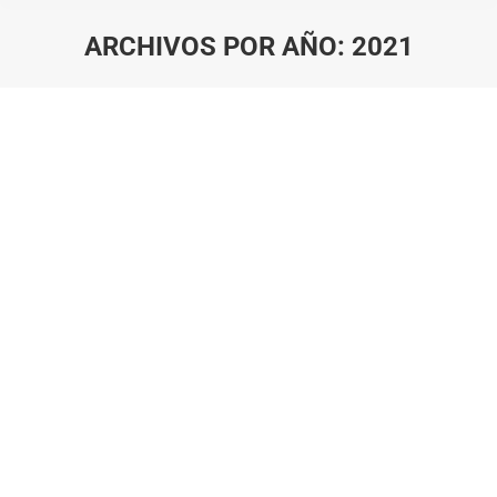
ARCHIVOS POR AÑO:
2021
Estás aquí: